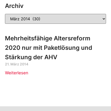
Archiv
Mehrheitsfähige Altersreform
2020 nur mit Paketlösung und
Stärkung der AHV
21. März 2014
Weiterlesen