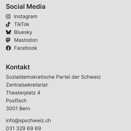
Social Media
Instagram
TikTok
Bluesky
Mastodon
Facebook
Kontakt
Sozialdemokratische Partei der Schweiz
Zentralsekretariat
Theaterplatz 4
Postfach
3001 Bern
info@spschweiz.ch
031 329 69 69