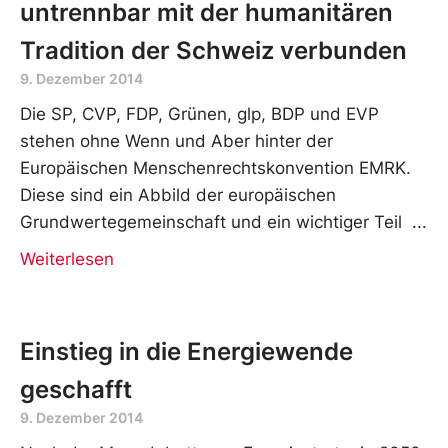
untrennbar mit der humanitären
Tradition der Schweiz verbunden
9. Dezember 2014
Die SP, CVP, FDP, Grünen, glp, BDP und EVP
stehen ohne Wenn und Aber hinter der
Europäischen Menschenrechtskonvention EMRK.
Diese sind ein Abbild der europäischen
Grundwertegemeinschaft und ein wichtiger Teil
Weiterlesen
Einstieg in die Energiewende
geschafft
9. Dezember 2014