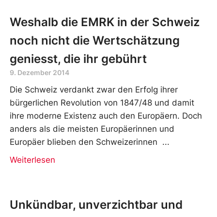
Weshalb die EMRK in der Schweiz
noch nicht die Wertschätzung
geniesst, die ihr gebührt
9. Dezember 2014
Die Schweiz verdankt zwar den Erfolg ihrer
bürgerlichen Revolution von 1847/48 und damit
ihre moderne Existenz auch den Europäern. Doch
anders als die meisten Europäerinnen und
Europäer blieben den Schweizerinnen
Weiterlesen
Unkündbar, unverzichtbar und