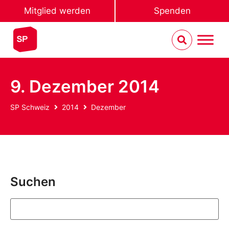
Mitglied werden
Spenden
9. Dezember 2014
SP Schweiz
2014
Dezember
Suchen