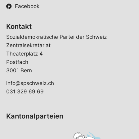
Facebook
Kontakt
Sozialdemokratische Partei der Schweiz
Zentralsekretariat
Theaterplatz 4
Postfach
3001 Bern
info@spschweiz.ch
031 329 69 69
Kantonalparteien