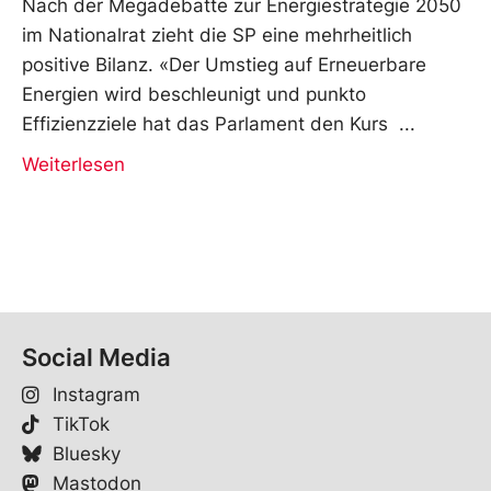
Nach der Megadebatte zur Energiestrategie 2050
im Nationalrat zieht die SP eine mehrheitlich
positive Bilanz. «Der Umstieg auf Erneuerbare
Energien wird beschleunigt und punkto
Effizienzziele hat das Parlament den Kurs
Weiterlesen
Social Media
Instagram
TikTok
Bluesky
Mastodon