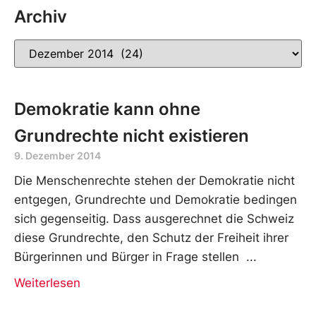
Archiv
Demokratie kann ohne
Grundrechte nicht existieren
9. Dezember 2014
Die Menschenrechte stehen der Demokratie nicht
entgegen, Grundrechte und Demokratie bedingen
sich gegenseitig. Dass ausgerechnet die Schweiz
diese Grundrechte, den Schutz der Freiheit ihrer
Bürgerinnen und Bürger in Frage stellen
Weiterlesen