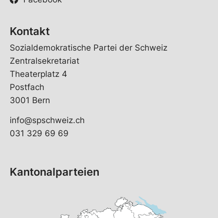
Kontakt
Sozialdemokratische Partei der Schweiz
Zentralsekretariat
Theaterplatz 4
Postfach
3001 Bern
info@spschweiz.ch
031 329 69 69
Kantonalparteien