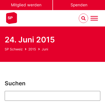
Mitglied werden
Spenden
24. Juni 2015
SP Schweiz
2015
Juni
Suchen