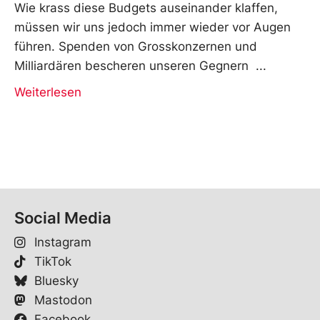
Wie krass diese Budgets auseinander klaffen,
müssen wir uns jedoch immer wieder vor Augen
führen. Spenden von Grosskonzernen und
Milliardären bescheren unseren Gegnern
Weiterlesen
Social Media
Instagram
TikTok
Bluesky
Mastodon
Facebook