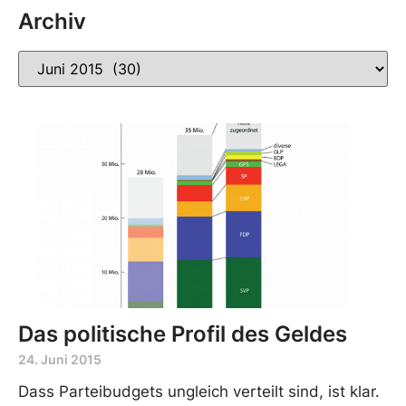
Archiv
Das politische Profil des Geldes
24. Juni 2015
Dass Parteibudgets ungleich verteilt sind, ist klar.