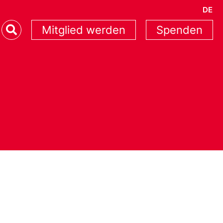
DE
Mitglied werden
Spenden