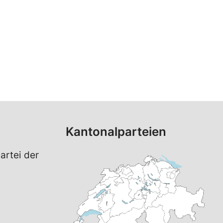
Kantonalparteien
artei der