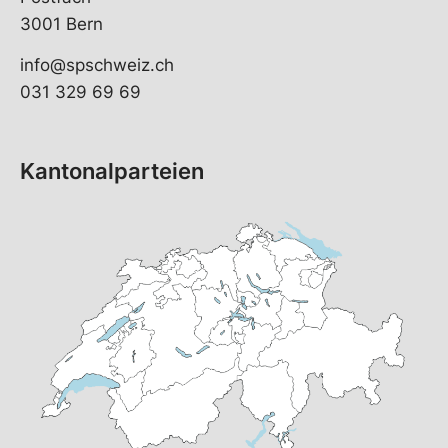
3001 Bern
info@spschweiz.ch
031 329 69 69
Kantonalparteien