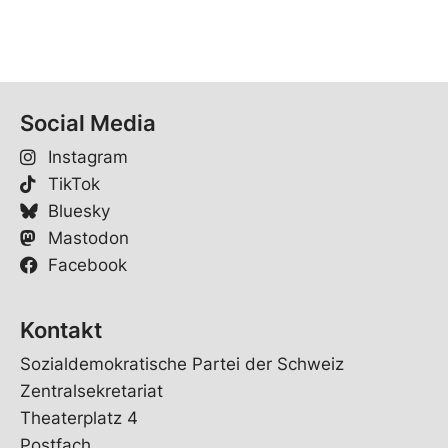
Social Media
Instagram
TikTok
Bluesky
Mastodon
Facebook
Kontakt
Sozialdemokratische Partei der Schweiz
Zentralsekretariat
Theaterplatz 4
Postfach