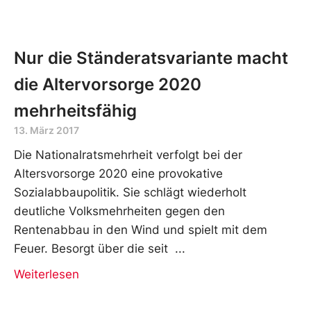
Nur die Ständeratsvariante macht
die Altervorsorge 2020
mehrheitsfähig
13. März 2017
Die Nationalratsmehrheit verfolgt bei der
Altersvorsorge 2020 eine provokative
Sozialabbaupolitik. Sie schlägt wiederholt
deutliche Volksmehrheiten gegen den
Rentenabbau in den Wind und spielt mit dem
Feuer. Besorgt über die seit
Weiterlesen