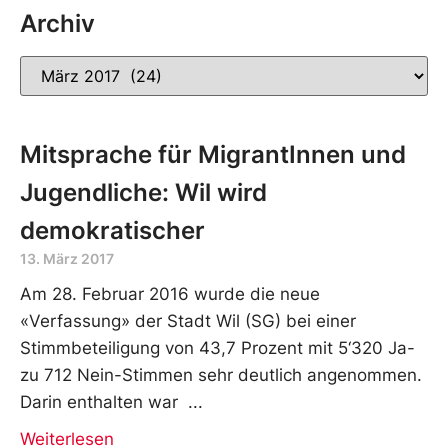
Archiv
Mitsprache für MigrantInnen und
Jugendliche: Wil wird
demokratischer
13. März 2017
Am 28. Februar 2016 wurde die neue
«Verfassung» der Stadt Wil (SG) bei einer
Stimmbeteiligung von 43,7 Prozent mit 5‘320 Ja-
zu 712 Nein-Stimmen sehr deutlich angenommen.
Darin enthalten war
Weiterlesen