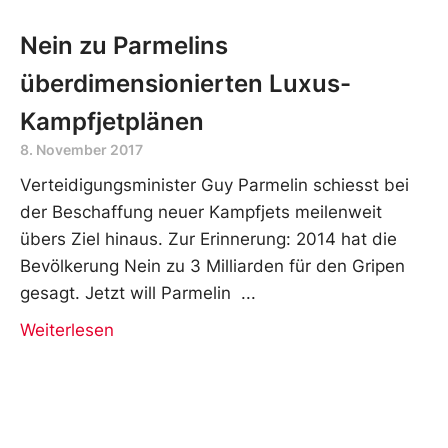
Nein zu Parmelins
überdimensionierten Luxus-
Kampfjetplänen
8. November 2017
Verteidigungsminister Guy Parmelin schiesst bei
der Beschaffung neuer Kampfjets meilenweit
übers Ziel hinaus. Zur Erinnerung: 2014 hat die
Bevölkerung Nein zu 3 Milliarden für den Gripen
gesagt. Jetzt will Parmelin
Weiterlesen