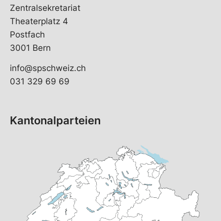
Zentralsekretariat
Theaterplatz 4
Postfach
3001 Bern
info@spschweiz.ch
031 329 69 69
Kantonalparteien