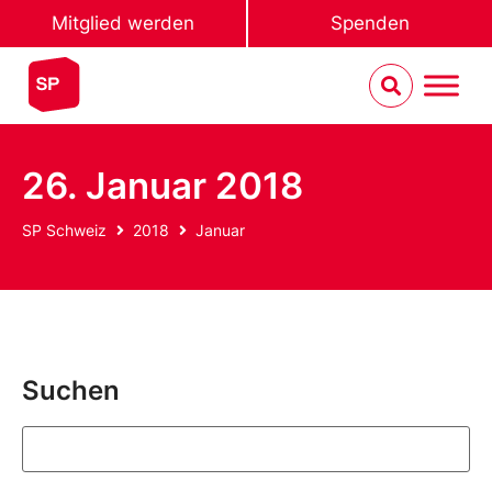
Mitglied werden
Spenden
26. Januar 2018
SP Schweiz
2018
Januar
Suchen