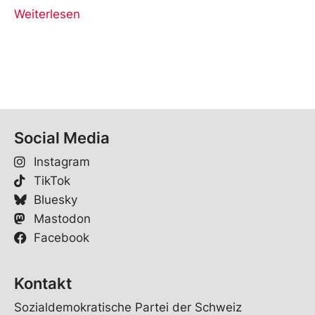
Weiterlesen
Social Media
Instagram
TikTok
Bluesky
Mastodon
Facebook
Kontakt
Sozialdemokratische Partei der Schweiz