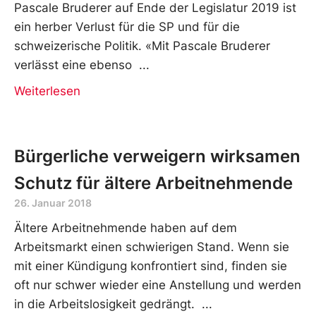
Pascale Bruderer auf Ende der Legislatur 2019 ist
ein herber Verlust für die SP und für die
schweizerische Politik. «Mit Pascale Bruderer
verlässt eine ebenso
Weiterlesen
Bürgerliche verweigern wirksamen
Schutz für ältere Arbeitnehmende
26. Januar 2018
Ältere Arbeitnehmende haben auf dem
Arbeitsmarkt einen schwierigen Stand. Wenn sie
mit einer Kündigung konfrontiert sind, finden sie
oft nur schwer wieder eine Anstellung und werden
in die Arbeitslosigkeit gedrängt.