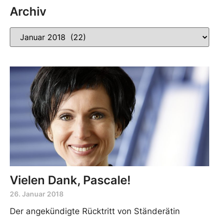
Archiv
Vielen Dank, Pascale!
26. Januar 2018
Der angekündigte Rücktritt von Ständerätin