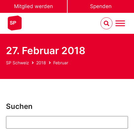
Mitglied werden
Spenden
27. Februar 2018
SP Schweiz
2018
Februar
Suchen