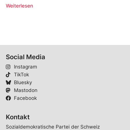
Weiterlesen
Social Media
Instagram
TikTok
Bluesky
Mastodon
Facebook
Kontakt
Sozialdemokratische Partei der Schweiz