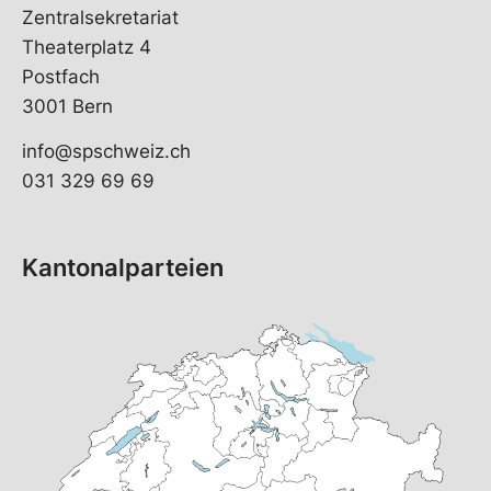
Zentralsekretariat
Theaterplatz 4
Postfach
3001 Bern
info@spschweiz.ch
031 329 69 69
Kantonalparteien