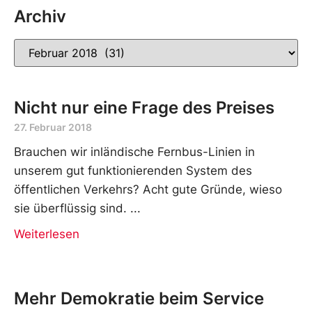
Archiv
Nicht nur eine Frage des Preises
27. Februar 2018
Brauchen wir inländische Fernbus-Linien in
unserem gut funktionierenden System des
öffentlichen Verkehrs? Acht gute Gründe, wieso
sie überflüssig sind.
Weiterlesen
Mehr Demokratie beim Service