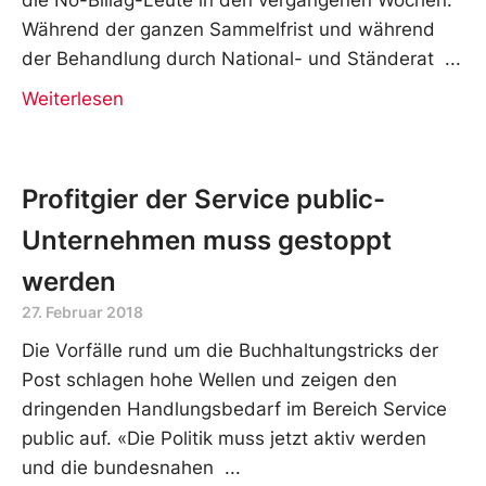
Während der ganzen Sammelfrist und während
der Behandlung durch National- und Ständerat
Weiterlesen
Profitgier der Service public-
Unternehmen muss gestoppt
werden
27. Februar 2018
Die Vorfälle rund um die Buchhaltungstricks der
Post schlagen hohe Wellen und zeigen den
dringenden Handlungsbedarf im Bereich Service
public auf. «Die Politik muss jetzt aktiv werden
und die bundesnahen