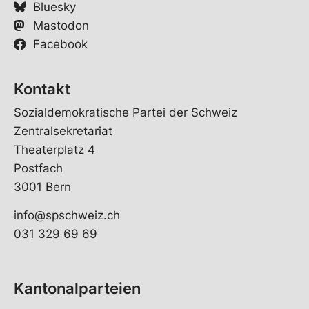
Bluesky
Mastodon
Facebook
Kontakt
Sozialdemokratische Partei der Schweiz
Zentralsekretariat
Theaterplatz 4
Postfach
3001 Bern
info@spschweiz.ch
031 329 69 69
Kantonalparteien