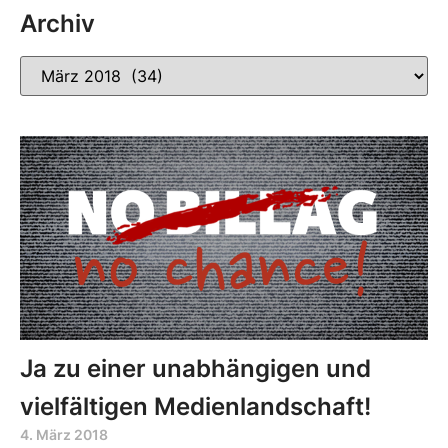
Archiv
Ja zu einer unabhängigen und
vielfältigen Medienlandschaft!
4. März 2018