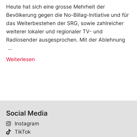
Heute hat sich eine grosse Mehrheit der
Bevölkerung gegen die No-Billag-Initiative und für
das Weiterbestehen der SRG, sowie zahlreicher
weiterer lokaler und regionaler TV- und
Radiosender ausgesprochen. Mit der Ablehnung
Weiterlesen
Social Media
Instagram
TikTok