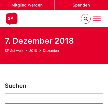
Mitglied werden
Spenden
7. Dezember 2018
SP Schweiz
2018
Dezember
Suchen