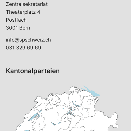
Zentralsekretariat
Theaterplatz 4
Postfach
3001 Bern
info@spschweiz.ch
031 329 69 69
Kantonalparteien