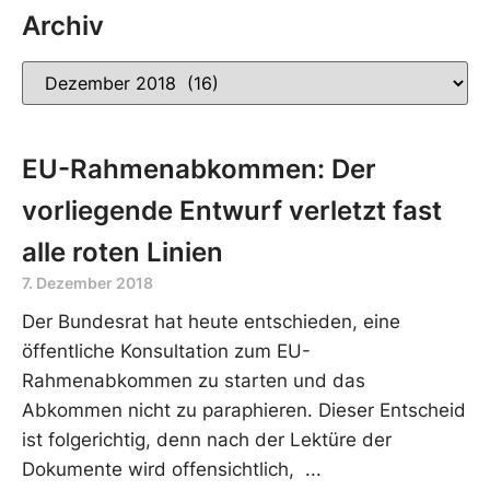
Archiv
EU-Rahmenabkommen: Der
vorliegende Entwurf verletzt fast
alle roten Linien
7. Dezember 2018
Der Bundesrat hat heute entschieden, eine
öffentliche Konsultation zum EU-
Rahmenabkommen zu starten und das
Abkommen nicht zu paraphieren. Dieser Entscheid
ist folgerichtig, denn nach der Lektüre der
Dokumente wird offensichtlich,