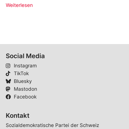
Weiterlesen
Social Media
Instagram
TikTok
Bluesky
Mastodon
Facebook
Kontakt
Sozialdemokratische Partei der Schweiz