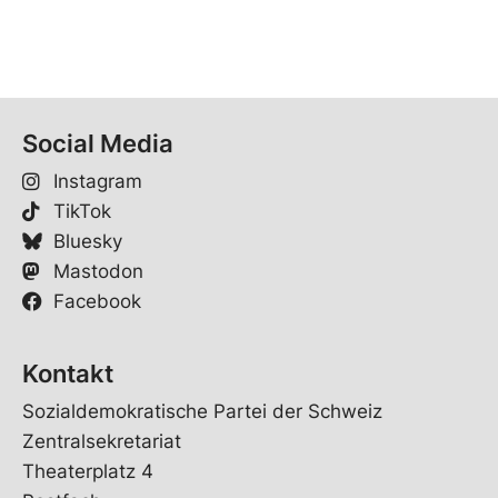
Social Media
Instagram
TikTok
Bluesky
Mastodon
Facebook
Kontakt
Sozialdemokratische Partei der Schweiz
Zentralsekretariat
Theaterplatz 4