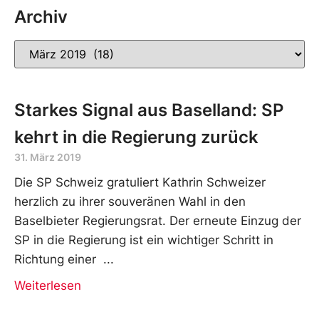
Archiv
Starkes Signal aus Baselland: SP
kehrt in die Regierung zurück
31. März 2019
Die SP Schweiz gratuliert Kathrin Schweizer
herzlich zu ihrer souveränen Wahl in den
Baselbieter Regierungsrat. Der erneute Einzug der
SP in die Regierung ist ein wichtiger Schritt in
Richtung einer
Weiterlesen