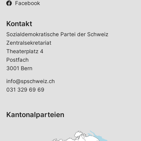
Facebook
Kontakt
Sozialdemokratische Partei der Schweiz
Zentralsekretariat
Theaterplatz 4
Postfach
3001 Bern
info@spschweiz.ch
031 329 69 69
Kantonalparteien