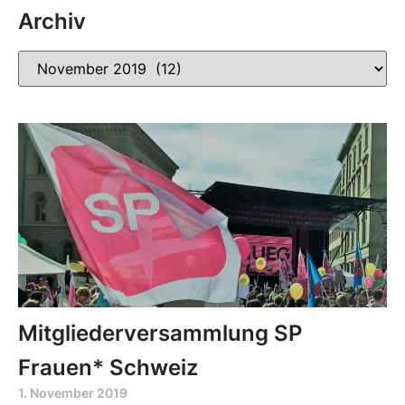
Archiv
Mitgliederversammlung SP
Frauen* Schweiz
1. November 2019