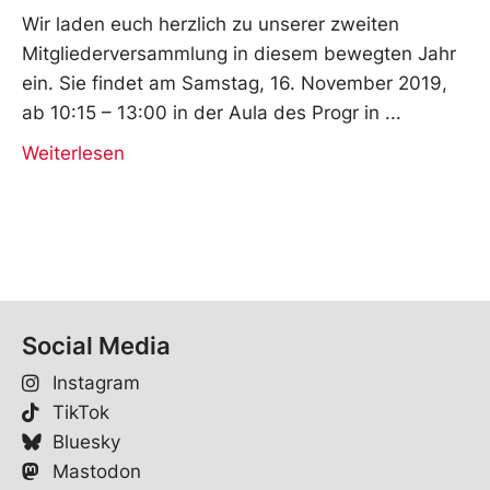
Wir laden euch herzlich zu unserer zweiten
Mitgliederversammlung in diesem bewegten Jahr
ein. Sie findet am Samstag, 16. November 2019,
ab 10:15 – 13:00 in der Aula des Progr in
Weiterlesen
Social Media
Instagram
TikTok
Bluesky
Mastodon