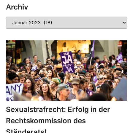
Archiv
Sexualstrafrecht: Erfolg in der
Rechtskommission des
Ständerats!