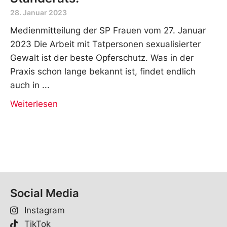
28. Januar 2023
Medienmitteilung der SP Frauen vom 27. Januar
2023 Die Arbeit mit Tatpersonen sexualisierter
Gewalt ist der beste Opferschutz. Was in der
Praxis schon lange bekannt ist, findet endlich
auch in
Weiterlesen
Social Media
Instagram
TikTok