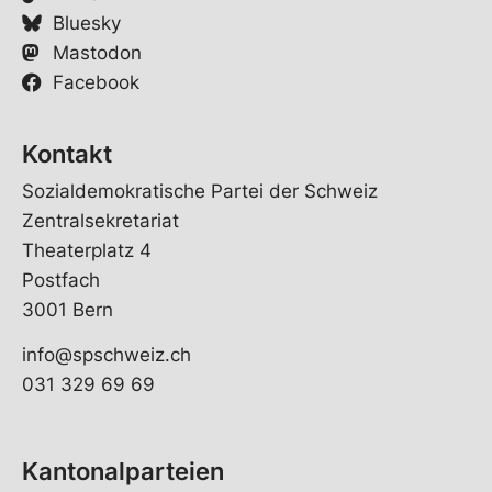
Bluesky
Mastodon
Facebook
Kontakt
Sozialdemokratische Partei der Schweiz
Zentralsekretariat
Theaterplatz 4
Postfach
3001 Bern
info@spschweiz.ch
031 329 69 69
Kantonalparteien