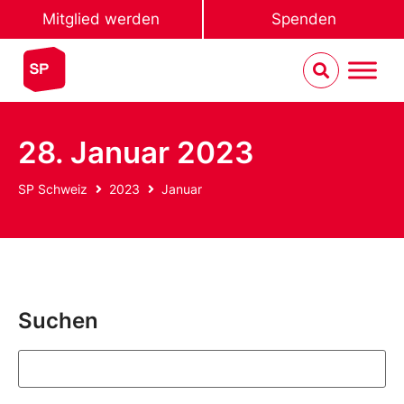
Mitglied werden
Spenden
28. Januar 2023
SP Schweiz
2023
Januar
Suchen