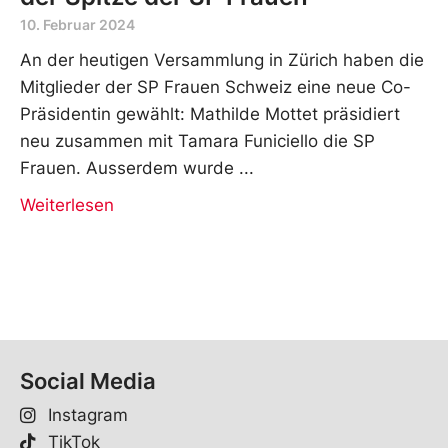
10. Februar 2024
An der heutigen Versammlung in Zürich haben die
Mitglieder der SP Frauen Schweiz eine neue Co-
Präsidentin gewählt: Mathilde Mottet präsidiert
neu zusammen mit Tamara Funiciello die SP
Frauen. Ausserdem wurde
Weiterlesen
Social Media
Instagram
TikTok