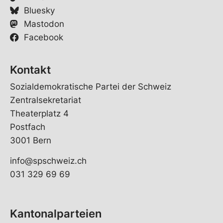
Bluesky
Mastodon
Facebook
Kontakt
Sozialdemokratische Partei der Schweiz
Zentralsekretariat
Theaterplatz 4
Postfach
3001 Bern
info@spschweiz.ch
031 329 69 69
Kantonalparteien