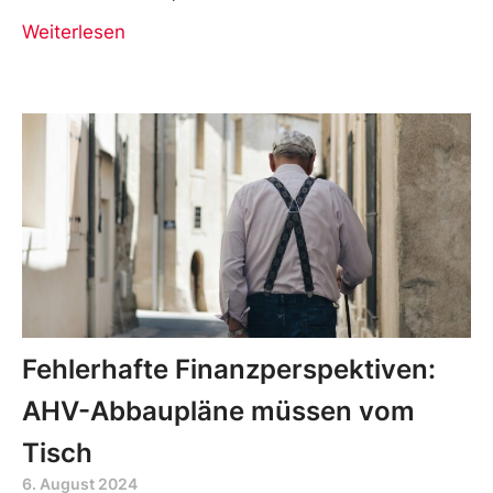
Weiterlesen
Fehlerhafte Finanzperspektiven:
AHV-Abbaupläne müssen vom
Tisch
6. August 2024