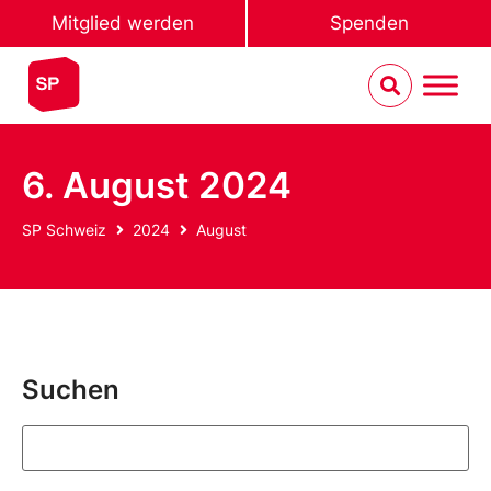
Mitglied werden
Spenden
6. August 2024
SP Schweiz
2024
August
Suchen