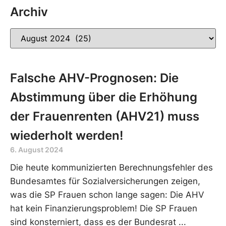
Archiv
Falsche AHV-Prognosen: Die
Abstimmung über die Erhöhung
der Frauenrenten (AHV21) muss
wiederholt werden!
6. August 2024
Die heute kommunizierten Berechnungsfehler des
Bundesamtes für Sozialversicherungen zeigen,
was die SP Frauen schon lange sagen: Die AHV
hat kein Finanzierungsproblem! Die SP Frauen
sind konsterniert, dass es der Bundesrat