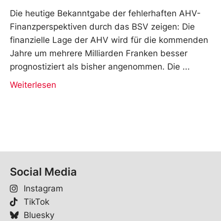
Die heutige Bekanntgabe der fehlerhaften AHV-
Finanzperspektiven durch das BSV zeigen: Die
finanzielle Lage der AHV wird für die kommenden
Jahre um mehrere Milliarden Franken besser
prognostiziert als bisher angenommen. Die
Weiterlesen
Social Media
Instagram
TikTok
Bluesky