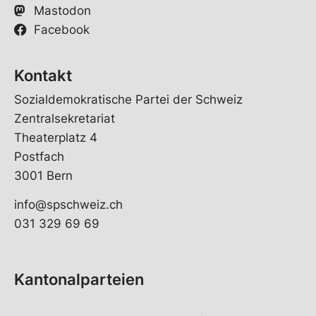
Mastodon
Facebook
Kontakt
Sozialdemokratische Partei der Schweiz
Zentralsekretariat
Theaterplatz 4
Postfach
3001 Bern
info@spschweiz.ch
031 329 69 69
Kantonalparteien