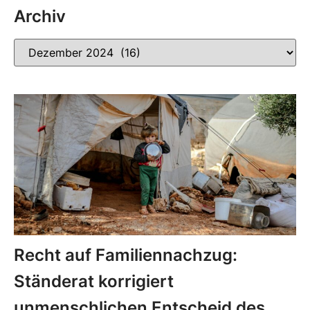
Archiv
Recht auf Familiennachzug:
Ständerat korrigiert
unmenschlichen Entscheid des