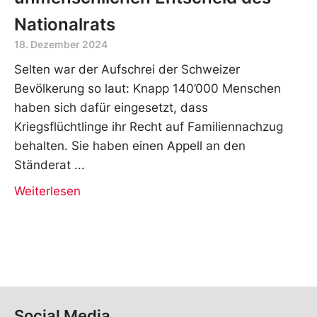
Nationalrats
18. Dezember 2024
Selten war der Aufschrei der Schweizer
Bevölkerung so laut: Knapp 140’000 Menschen
haben sich dafür eingesetzt, dass
Kriegsflüchtlinge ihr Recht auf Familiennachzug
behalten. Sie haben einen Appell an den
Ständerat
Weiterlesen
Social Media