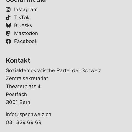
Instagram
TikTok
Bluesky
Mastodon
Facebook
Kontakt
Sozialdemokratische Partei der Schweiz
Zentralsekretariat
Theaterplatz 4
Postfach
3001 Bern
info@spschweiz.ch
031 329 69 69