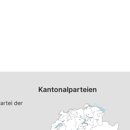
Kantonalparteien
artei der