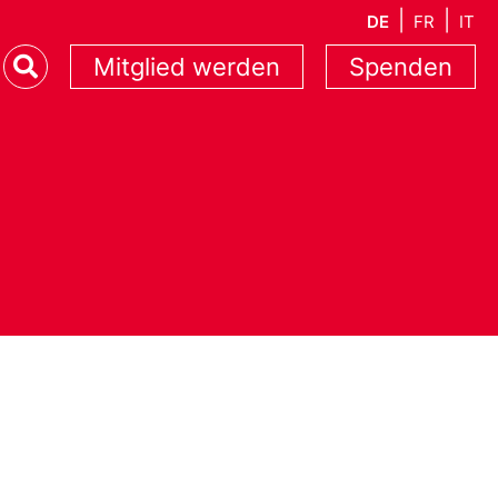
DE
FR
IT
Mitglied werden
Spenden