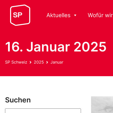
Aktuelles
Wofür wir
16. Januar 2025
SP Schweiz
2025
Januar
Suchen