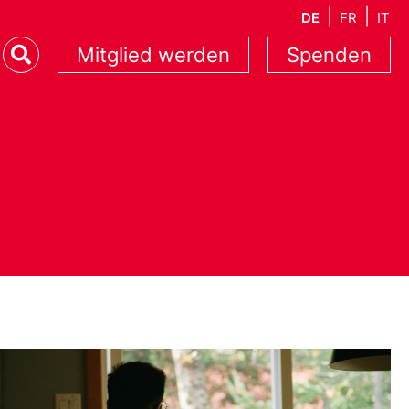
DE
FR
IT
Mitglied werden
Spenden