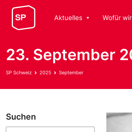
Aktuelles
Wofür wir
23. September 
SP Schweiz
2025
September
Suchen