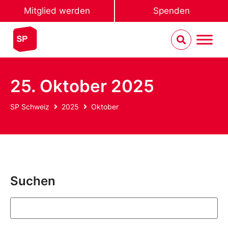
Mitglied werden
Spenden
25. Oktober 2025
SP Schweiz
2025
Oktober
Suchen