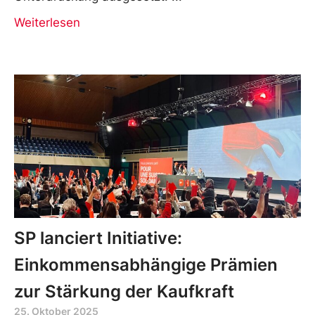
Weiterlesen
SP lanciert Initiative:
Einkommensabhängige Prämien
zur Stärkung der Kaufkraft
25. Oktober 2025