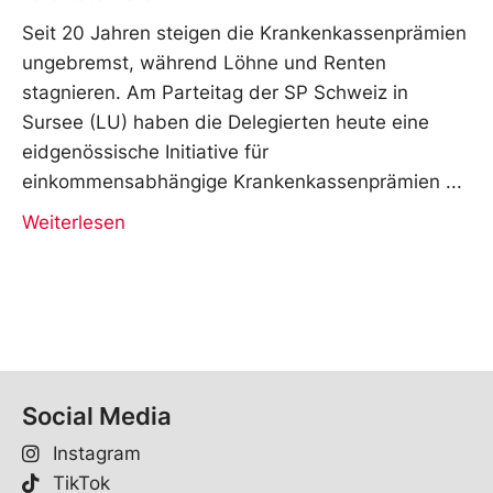
Seit 20 Jahren steigen die Krankenkassenprämien
ungebremst, während Löhne und Renten
stagnieren. Am Parteitag der SP Schweiz in
Sursee (LU) haben die Delegierten heute eine
eidgenössische Initiative für
einkommensabhängige Krankenkassenprämien
Weiterlesen
Social Media
Instagram
TikTok