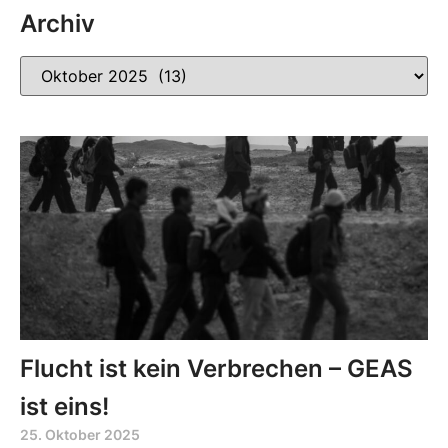
Archiv
Flucht ist kein Verbrechen – GEAS
ist eins!
25. Oktober 2025