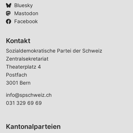
Bluesky
Mastodon
Facebook
Kontakt
Sozialdemokratische Partei der Schweiz
Zentralsekretariat
Theaterplatz 4
Postfach
3001 Bern
info@spschweiz.ch
031 329 69 69
Kantonalparteien