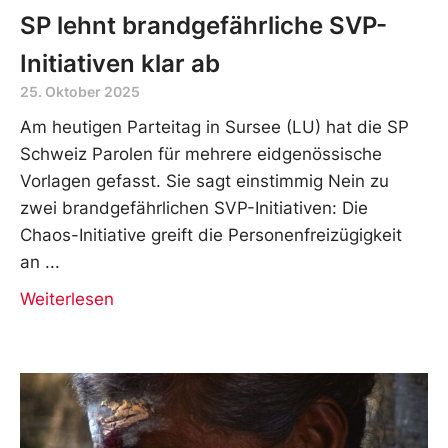
SP lehnt brandgefährliche SVP-
Initiativen klar ab
25. Oktober 2025
Am heutigen Parteitag in Sursee (LU) hat die SP
Schweiz Parolen für mehrere eidgenössische
Vorlagen gefasst. Sie sagt einstimmig Nein zu
zwei brandgefährlichen SVP-Initiativen: Die
Chaos-Initiative greift die Personenfreizügigkeit
an
Weiterlesen