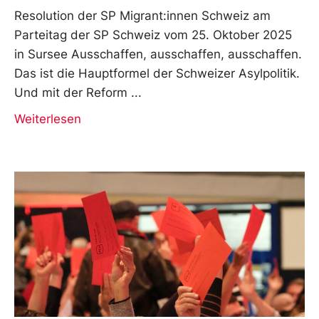
Resolution der SP Migrant:innen Schweiz am
Parteitag der SP Schweiz vom 25. Oktober 2025
in Sursee Ausschaffen, ausschaffen, ausschaffen.
Das ist die Hauptformel der Schweizer Asylpolitik.
Und mit der Reform
Weiterlesen