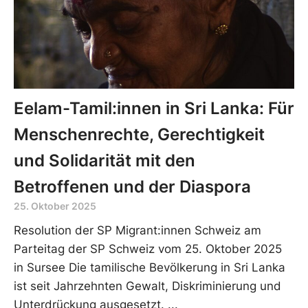
Eelam-Tamil:innen in Sri Lanka: Für
Menschenrechte, Gerechtigkeit
und Solidarität mit den
Betroffenen und der Diaspora
25. Oktober 2025
Resolution der SP Migrant:innen Schweiz am
Parteitag der SP Schweiz vom 25. Oktober 2025
in Sursee Die tamilische Bevölkerung in Sri Lanka
ist seit Jahrzehnten Gewalt, Diskriminierung und
Unterdrückung ausgesetzt.