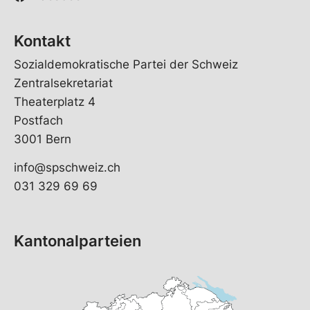
Kontakt
Sozialdemokratische Partei der Schweiz
Zentralsekretariat
Theaterplatz 4
Postfach
3001 Bern
info@spschweiz.ch
031 329 69 69
Kantonalparteien