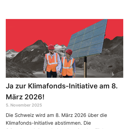
Ja zur Klimafonds-Initiative am 8.
März 2026!
5. November 2025
Die Schweiz wird am 8. März 2026 über die
Klimafonds-Initiative abstimmen. Die