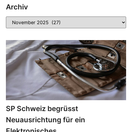
Archiv
SP Schweiz begrüsst
Neuausrichtung für ein
Elektronisches