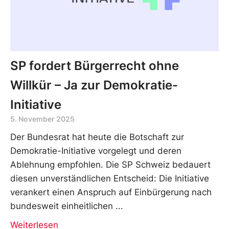
SP fordert Bürgerrecht ohne
Willkür – Ja zur Demokratie-
Initiative
5. November 2025
Der Bundesrat hat heute die Botschaft zur
Demokratie-Initiative vorgelegt und deren
Ablehnung empfohlen. Die SP Schweiz bedauert
diesen unverständlichen Entscheid: Die Initiative
verankert einen Anspruch auf Einbürgerung nach
bundesweit einheitlichen
Weiterlesen