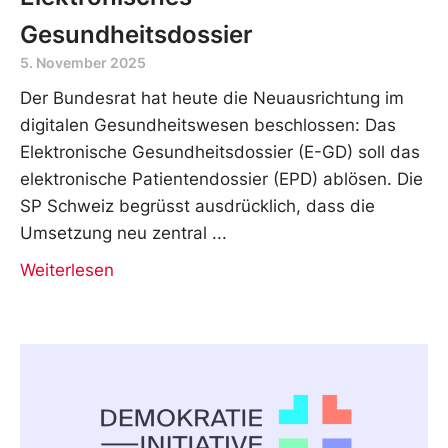
Gesundheitsdossier
5. November 2025
Der Bundesrat hat heute die Neuausrichtung im
digitalen Gesundheitswesen beschlossen: Das
Elektronische Gesundheitsdossier (E-GD) soll das
elektronische Patientendossier (EPD) ablösen. Die
SP Schweiz begrüsst ausdrücklich, dass die
Umsetzung neu zentral
Weiterlesen