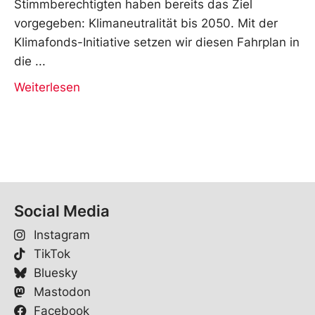
Stimmberechtigten haben bereits das Ziel
vorgegeben: Klimaneutralität bis 2050. Mit der
Klimafonds-Initiative setzen wir diesen Fahrplan in
die
Weiterlesen
Social Media
Instagram
TikTok
Bluesky
Mastodon
Facebook