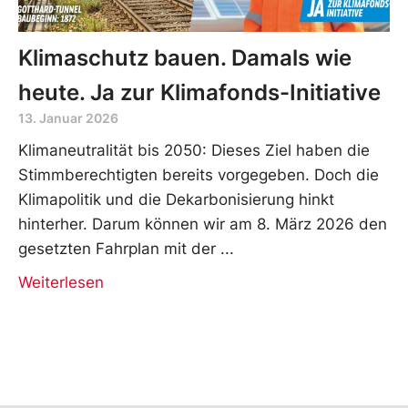
Klimaschutz bauen. Damals wie
heute. Ja zur Klimafonds-Initiative
13. Januar 2026
Klimaneutralität bis 2050: Dieses Ziel haben die
Stimmberechtigten bereits vorgegeben. Doch die
Klimapolitik und die Dekarbonisierung hinkt
hinterher. Darum können wir am 8. März 2026 den
gesetzten Fahrplan mit der
Weiterlesen