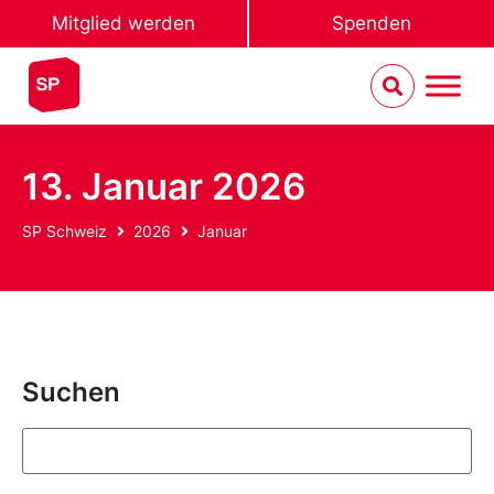
Mitglied werden
Spenden
13. Januar 2026
SP Schweiz
2026
Januar
Suchen