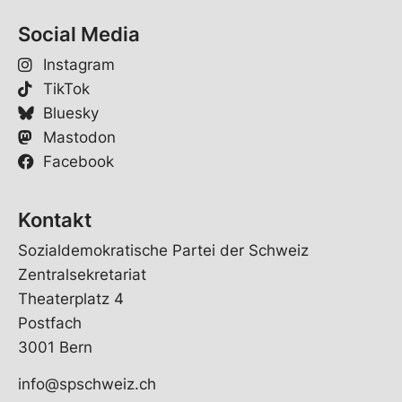
Social Media
Instagram
TikTok
Bluesky
Mastodon
Facebook
Kontakt
Sozialdemokratische Partei der Schweiz
Zentralsekretariat
Theaterplatz 4
Postfach
3001 Bern
info@spschweiz.ch