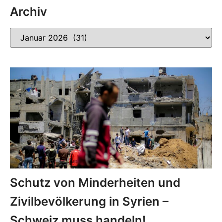
Archiv
Schutz von Minderheiten und
Zivilbevölkerung in Syrien –
Schweiz muss handeln!