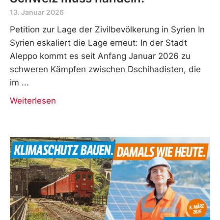
13. Januar 2026
Petition zur Lage der Zivilbevölkerung in Syrien In
Syrien eskaliert die Lage erneut: In der Stadt
Aleppo kommt es seit Anfang Januar 2026 zu
schweren Kämpfen zwischen Dschihadisten, die
im
Weiterlesen