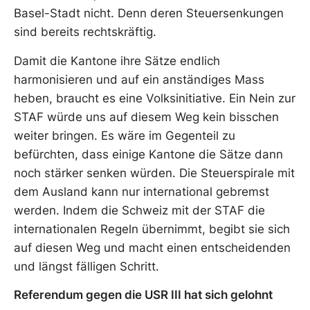
Basel-Stadt nicht. Denn deren Steuersenkungen
sind bereits rechtskräftig.
Damit die Kantone ihre Sätze endlich
harmonisieren und auf ein anständiges Mass
heben, braucht es eine Volksinitiative. Ein Nein zur
STAF würde uns auf diesem Weg kein bisschen
weiter bringen. Es wäre im Gegenteil zu
befürchten, dass einige Kantone die Sätze dann
noch stärker senken würden. Die Steuerspirale mit
dem Ausland kann nur international gebremst
werden. Indem die Schweiz mit der STAF die
internationalen Regeln übernimmt, begibt sie sich
auf diesen Weg und macht einen entscheidenden
und längst fälligen Schritt.
Referendum gegen die USR III hat sich gelohnt