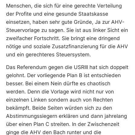
Menschen, die sich für eine gerechte Verteilung
der Profite und eine gesunde Staatskasse
einsetzen, haben sehr gute Gründe, Ja zur AHV-
Steuervorlage zu sagen. Sie ist aus linker Sicht ein
zweifacher Fortschritt. Sie bringt eine dringend
nötige und soziale Zusatzfinanzierung für die AHV
und ein gerechteres Steuersystem.
Das Referendum gegen die USRIII hat sich doppelt
gelohnt. Der vorliegende Plan B ist entschieden
besser. Bei einem Nein dürfte es chaotisch
werden. Denn die Vorlage wird nicht nur von
einzelnen Linken sondern auch von Rechten
bekämpft. Beide Seiten würden sich zu den
Abstimmungssiegern erklären und dann jahrelang
über einen Plan C streiten. In der Zwischenzeit
ginge die AHV den Bach runter und die