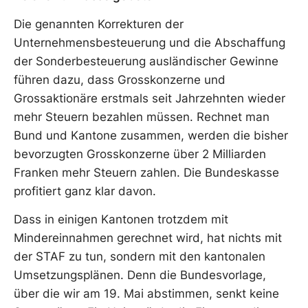
Die genannten Korrekturen der
Unternehmensbesteuerung und die Abschaffung
der Sonderbesteuerung ausländischer Gewinne
führen dazu, dass Grosskonzerne und
Grossaktionäre erstmals seit Jahrzehnten wieder
mehr Steuern bezahlen müssen. Rechnet man
Bund und Kantone zusammen, werden die bisher
bevorzugten Grosskonzerne über 2 Milliarden
Franken mehr Steuern zahlen. Die Bundeskasse
profitiert ganz klar davon.
Dass in einigen Kantonen trotzdem mit
Mindereinnahmen gerechnet wird, hat nichts mit
der STAF zu tun, sondern mit den kantonalen
Umsetzungsplänen. Denn die Bundesvorlage,
über die wir am 19. Mai abstimmen, senkt keine