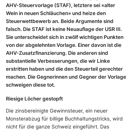
AHV-Steuervorlage (STAF), letztere sei «alter
Wein in neuen Schläuchen» und heize den
Steuerwettbewerb an. Beide Argumente sind
falsch. Die STAF ist keine Neuauflage der USR III.
Sie unterscheidet sich in zwölf wichtigen Punkten
von der abgelehnten Vorlage. Einer davon ist die
AHV-Zusatzfinanzierung. Die anderen sind
substantielle Verbesserungen, die wir Linke
erstritten haben und die den Steuerteil gerechter
machen. Die Gegnerinnen und Gegner der Vorlage
schweigen diese tot.
Riesige Löcher gestopft
Die zinsbereinigte Gewinnsteuer, ein neuer
Monsterabzug für billige Buchhaltungstricks, wird
nicht für die ganze Schweiz eingeführt. Das