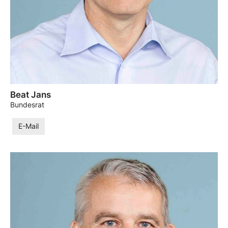
Beat Jans
Bundesrat
E-Mail