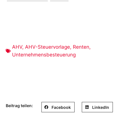
AHV
,
AHV-Steuervorlage
,
Renten
,
Unternehmensbesteuerung
Beitrag teilen:
Facebook
LinkedIn