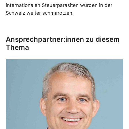
internationalen Steuerparasiten würden in der
Schweiz weiter schmarotzen.
Ansprechpartner:innen zu diesem
Thema