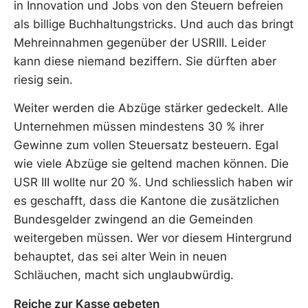
in Innovation und Jobs von den Steuern befreien
als billige Buchhaltungstricks. Und auch das bringt
Mehreinnahmen gegenüber der USRIII. Leider
kann diese niemand beziffern. Sie dürften aber
riesig sein.
Weiter werden die Abzüge stärker gedeckelt. Alle
Unternehmen müssen mindestens 30 % ihrer
Gewinne zum vollen Steuersatz besteuern. Egal
wie viele Abzüge sie geltend machen können. Die
USR III wollte nur 20 %. Und schliesslich haben wir
es geschafft, dass die Kantone die zusätzlichen
Bundesgelder zwingend an die Gemeinden
weitergeben müssen. Wer vor diesem Hintergrund
behauptet, das sei alter Wein in neuen
Schläuchen, macht sich unglaubwürdig.
Reiche zur Kasse gebeten