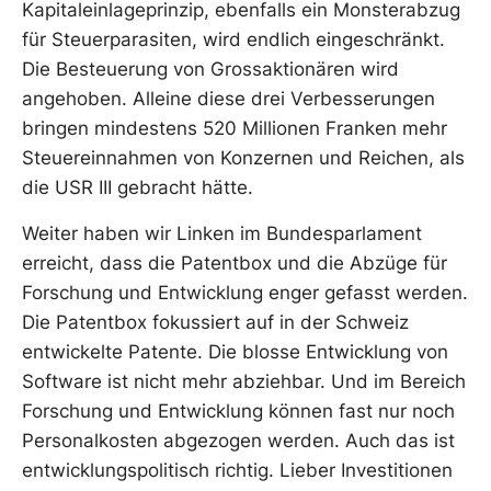
Kapitaleinlageprinzip, ebenfalls ein Monsterabzug
für Steuerparasiten, wird endlich eingeschränkt.
Die Besteuerung von Grossaktionären wird
angehoben. Alleine diese drei Verbesserungen
bringen mindestens 520 Millionen Franken mehr
Steuereinnahmen von Konzernen und Reichen, als
die USR III gebracht hätte.
Weiter haben wir Linken im Bundesparlament
erreicht, dass die Patentbox und die Abzüge für
Forschung und Entwicklung enger gefasst werden.
Die Patentbox fokussiert auf in der Schweiz
entwickelte Patente. Die blosse Entwicklung von
Software ist nicht mehr abziehbar. Und im Bereich
Forschung und Entwicklung können fast nur noch
Personalkosten abgezogen werden. Auch das ist
entwicklungspolitisch richtig. Lieber Investitionen