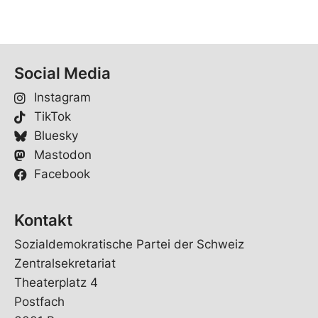
Social Media
Instagram
TikTok
Bluesky
Mastodon
Facebook
Kontakt
Sozialdemokratische Partei der Schweiz
Zentralsekretariat
Theaterplatz 4
Postfach