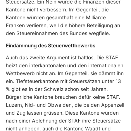
Steuersätze. Ein Nein würde die Finanzen dieser
Kantone nicht verbessern. Im Gegenteil, die
Kantone würden gesamthaft eine Milliarde
Franken verlieren, weil die höhere Beteiligung an
den Steuereinnahmen des Bundes wegfiele.
Eindämmung des Steuerwettbewerbs
Auch das zweite Argument ist haltlos. Die STAF
heizt den interkantonalen und den internationalen
Wettbewerb nicht an. Im Gegenteil, sie dämmt ihn
ein. Tiefsteuerkantone mit Steuersätzen unter 13
% gibt es in der Schweiz schon seit Jahren.
Bürgerliche Kantone brauchen dafür keine STAF.
Luzern, Nid- und Obwalden, die beiden Appenzell
und Zug lassen grüssen. Diese Kantone würden
nach einer Ablehnung der STAF ihre Steuersätze
nicht anheben, auch die Kantone Waadt und