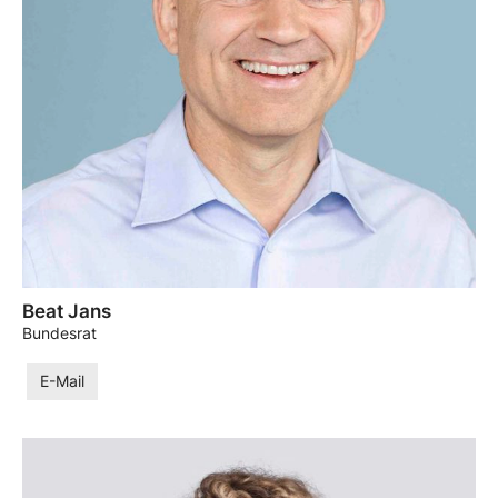
Beat Jans
Bundesrat
E-Mail