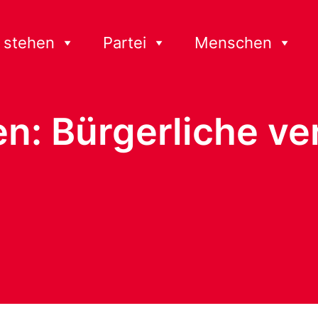
 stehen
Partei
Menschen
n: Bürgerliche ve