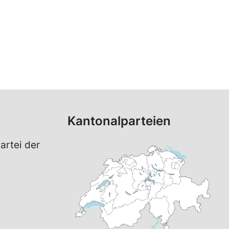
Kantonalparteien
artei der