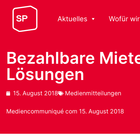
Aktuelles
Wofür wir
Bezahlbare Miete
Lösungen
15. August 2018
Medienmitteilungen
Mediencommuniqué com 15. August 2018