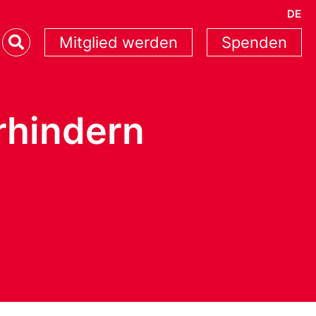
DE
Mitglied werden
Spenden
rhindern