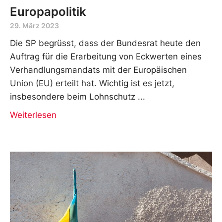
Europapolitik
29. März 2023
Die SP begrüsst, dass der Bundesrat heute den
Auftrag für die Erarbeitung von Eckwerten eines
Verhandlungsmandats mit der Europäischen
Union (EU) erteilt hat. Wichtig ist es jetzt,
insbesondere beim Lohnschutz
Weiterlesen