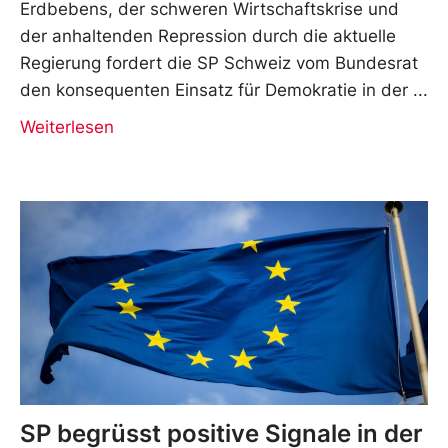
Erdbebens, der schweren Wirtschaftskrise und
der anhaltenden Repression durch die aktuelle
Regierung fordert die SP Schweiz vom Bundesrat
den konsequenten Einsatz für Demokratie in der
Weiterlesen
SP begrüsst positive Signale in der