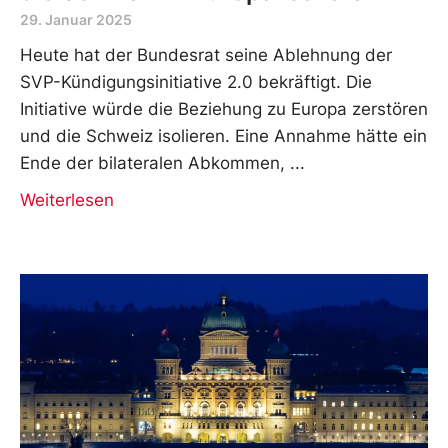
29. Januar 2025
Heute hat der Bundesrat seine Ablehnung der
SVP-Kündigungsinitiative 2.0 bekräftigt. Die
Initiative würde die Beziehung zu Europa zerstören
und die Schweiz isolieren. Eine Annahme hätte ein
Ende der bilateralen Abkommen,
Weiterlesen