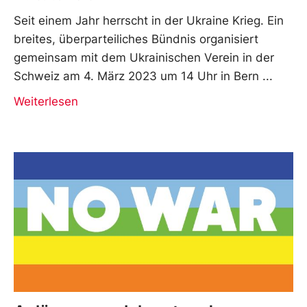
Seit einem Jahr herrscht in der Ukraine Krieg. Ein
breites, überparteiliches Bündnis organisiert
gemeinsam mit dem Ukrainischen Verein in der
Schweiz am 4. März 2023 um 14 Uhr in Bern
Weiterlesen