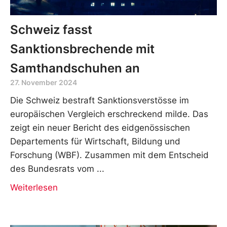
Schweiz fasst
Sanktionsbrechende mit
Samthandschuhen an
27. November 2024
Die Schweiz bestraft Sanktionsverstösse im
europäischen Vergleich erschreckend milde. Das
zeigt ein neuer Bericht des eidgenössischen
Departements für Wirtschaft, Bildung und
Forschung (WBF). Zusammen mit dem Entscheid
des Bundesrats vom
Weiterlesen