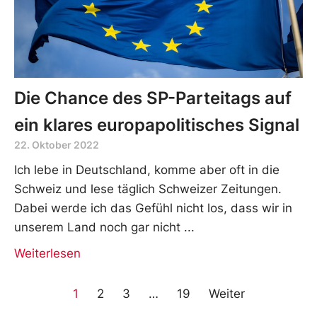
Die Chance des SP-Parteitags auf
ein klares europapolitisches Signal
22. Oktober 2022
Ich lebe in Deutschland, komme aber oft in die
Schweiz und lese täglich Schweizer Zeitungen.
Dabei werde ich das Gefühl nicht los, dass wir in
unserem Land noch gar nicht
Weiterlesen
1
2
3
…
19
Weiter