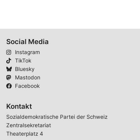
Social Media
Instagram
TikTok
Bluesky
Mastodon
Facebook
Kontakt
Sozialdemokratische Partei der Schweiz
Zentralsekretariat
Theaterplatz 4