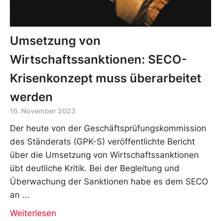
Umsetzung von
Wirtschaftssanktionen: SECO-
Krisenkonzept muss überarbeitet
werden
16. November 2023
Der heute von der Geschäftsprüfungskommission
des Ständerats (GPK-S) veröffentlichte Bericht
über die Umsetzung von Wirtschaftssanktionen
übt deutliche Kritik. Bei der Begleitung und
Überwachung der Sanktionen habe es dem SECO
an
Weiterlesen