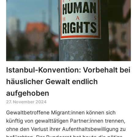
Istanbul-Konvention: Vorbehalt bei
häuslicher Gewalt endlich
aufgehoben
27. November 2024
Gewaltbetroffene Migrant:innen können sich
künftig von gewalttätigen Partner:innen trennen,
ohne den Verlust ihrer Aufenthaltsbewilligung zu