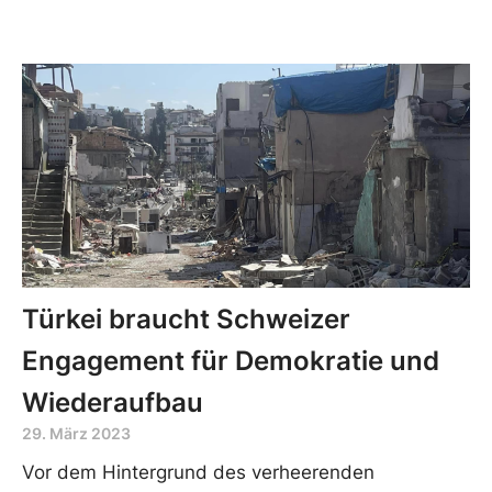
Türkei braucht Schweizer
Engagement für Demokratie und
Wiederaufbau
29. März 2023
Vor dem Hintergrund des verheerenden