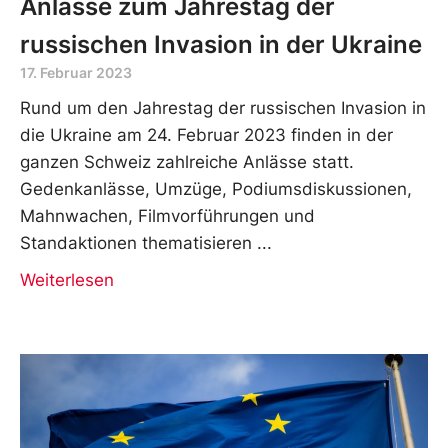
Anlässe zum Jahrestag der
russischen Invasion in der Ukraine
17. Februar 2023
Rund um den Jahrestag der russischen Invasion in
die Ukraine am 24. Februar 2023 finden in der
ganzen Schweiz zahlreiche Anlässe statt.
Gedenkanlässe, Umzüge, Podiumsdiskussionen,
Mahnwachen, Filmvorführungen und
Standaktionen thematisieren
Weiterlesen