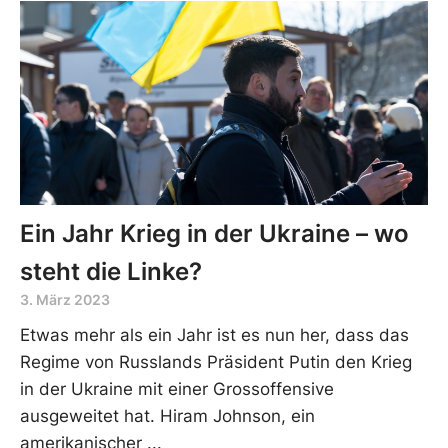
Ein Jahr Krieg in der Ukraine – wo
steht die Linke?
3. März 2023
Etwas mehr als ein Jahr ist es nun her, dass das
Regime von Russlands Präsident Putin den Krieg
in der Ukraine mit einer Grossoffensive
ausgeweitet hat. Hiram Johnson, ein
amerikanischer