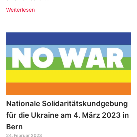
Weiterlesen
Nationale Solidaritätskundgebung
für die Ukraine am 4. März 2023 in
Bern
24. Februar 2023