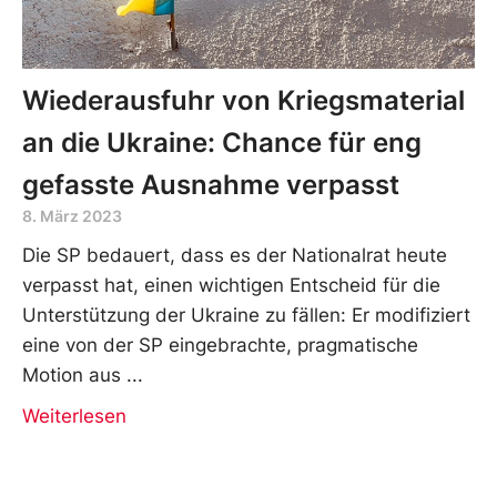
Wiederausfuhr von Kriegsmaterial
an die Ukraine: Chance für eng
gefasste Ausnahme verpasst
8. März 2023
Die SP bedauert, dass es der Nationalrat heute
verpasst hat, einen wichtigen Entscheid für die
Unterstützung der Ukraine zu fällen: Er modifiziert
eine von der SP eingebrachte, pragmatische
Motion aus
Weiterlesen