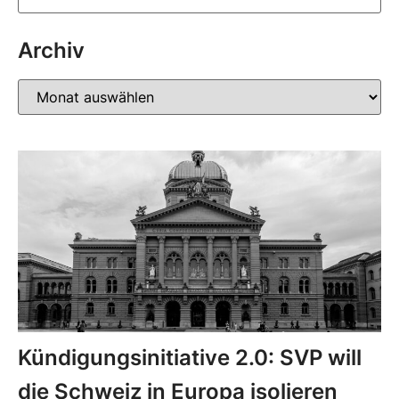
Archiv
Kündigungsinitiative 2.0: SVP will
die Schweiz in Europa isolieren