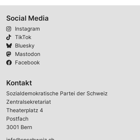
Social Media
Instagram
TikTok
Bluesky
Mastodon
Facebook
Kontakt
Sozialdemokratische Partei der Schweiz
Zentralsekretariat
Theaterplatz 4
Postfach
3001 Bern
info@spschweiz.ch