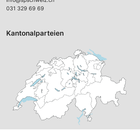
031 329 69 69
Kantonalparteien