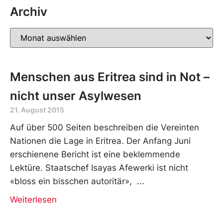
Archiv
Menschen aus Eritrea sind in Not –
nicht unser Asylwesen
21. August 2015
Auf über 500 Seiten beschreiben die Vereinten
Nationen die Lage in Eritrea. Der Anfang Juni
erschienene Bericht ist eine beklemmende
Lektüre. Staatschef Isayas Afewerki ist nicht
«bloss ein bisschen autoritär»,
Weiterlesen