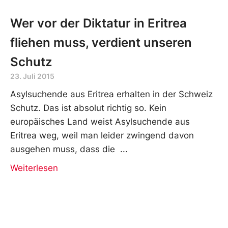
Wer vor der Diktatur in Eritrea
fliehen muss, verdient unseren
Schutz
23. Juli 2015
Asylsuchende aus Eritrea erhalten in der Schweiz
Schutz. Das ist absolut richtig so. Kein
europäisches Land weist Asylsuchende aus
Eritrea weg, weil man leider zwingend davon
ausgehen muss, dass die
Weiterlesen