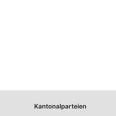
Kantonalparteien