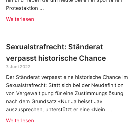
Protestaktion
Weiterlesen
Sexualstrafrecht: Ständerat
verpasst historische Chance
7. Juni 2022
Der Ständerat verpasst eine historische Chance im
Sexualstrafrecht: Statt sich bei der Neudefinition
von Vergewaltigung für eine Zustimmungslösung
nach dem Grundsatz «Nur Ja heisst Ja»
auszusprechen, unterstützt er eine «Nein
Weiterlesen