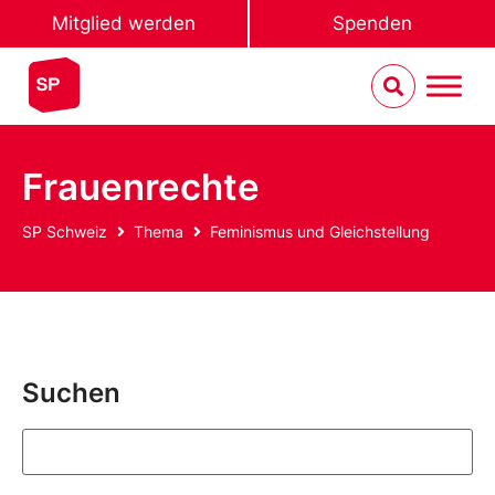
Mitglied werden
Spenden
Frauenrechte
SP Schweiz
Thema
Feminismus und Gleichstellung
Suchen