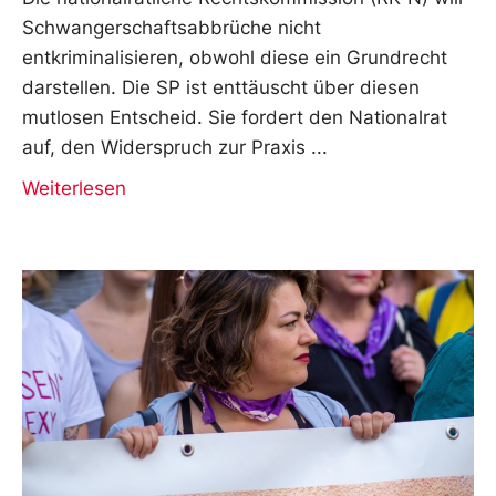
Schwangerschaftsabbrüche nicht
entkriminalisieren, obwohl diese ein Grundrecht
darstellen. Die SP ist enttäuscht über diesen
mutlosen Entscheid. Sie fordert den Nationalrat
auf, den Widerspruch zur Praxis
Weiterlesen