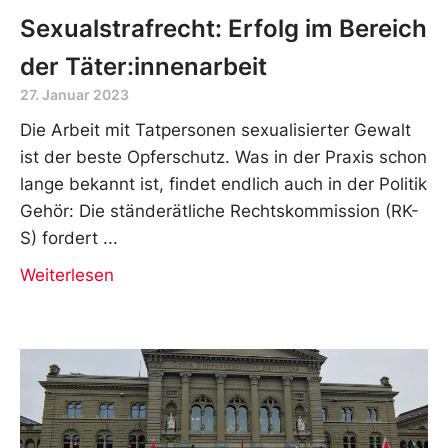
Sexualstrafrecht: Erfolg im Bereich
der Täter:innenarbeit
27. Januar 2023
Die Arbeit mit Tatpersonen sexualisierter Gewalt
ist der beste Opferschutz. Was in der Praxis schon
lange bekannt ist, findet endlich auch in der Politik
Gehör: Die ständerätliche Rechtskommission (RK-
S) fordert
Weiterlesen