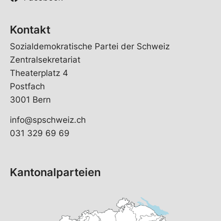
Kontakt
Sozialdemokratische Partei der Schweiz
Zentralsekretariat
Theaterplatz 4
Postfach
3001 Bern
info@spschweiz.ch
031 329 69 69
Kantonalparteien