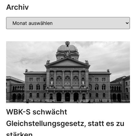
Archiv
WBK-S schwächt
Gleichstellungsgesetz, statt es zu
stärken