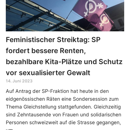
Feministischer Streiktag: SP
fordert bessere Renten,
bezahlbare Kita-Plätze und Schutz
vor sexualisierter Gewalt
14. Juni 2023
Auf Antrag der SP-Fraktion hat heute in den
eidgenössischen Räten eine Sondersession zum
Thema Gleichstellung stattgefunden. Gleichzeitig
sind Zehntausende von Frauen und solidarischen
Personen schweizweit auf die Strasse gegangen,