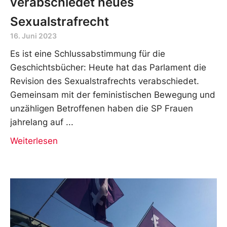
verabschiedet neues
Sexualstrafrecht
16. Juni 2023
Es ist eine Schlussabstimmung für die
Geschichtsbücher: Heute hat das Parlament die
Revision des Sexualstrafrechts verabschiedet.
Gemeinsam mit der feministischen Bewegung und
unzähligen Betroffenen haben die SP Frauen
jahrelang auf
Weiterlesen