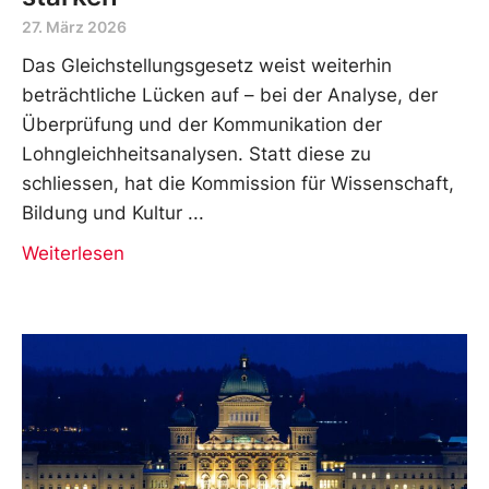
27. März 2026
Das Gleichstellungsgesetz weist weiterhin
beträchtliche Lücken auf – bei der Analyse, der
Überprüfung und der Kommunikation der
Lohngleichheitsanalysen. Statt diese zu
schliessen, hat die Kommission für Wissenschaft,
Bildung und Kultur
Weiterlesen