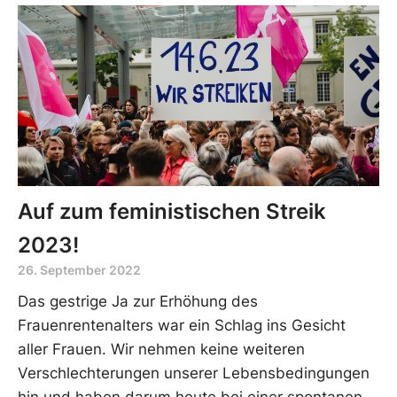
Auf zum feministischen Streik
2023!
26. September 2022
Das gestrige Ja zur Erhöhung des
Frauenrentenalters war ein Schlag ins Gesicht
aller Frauen. Wir nehmen keine weiteren
Verschlechterungen unserer Lebensbedingungen
hin und haben darum heute bei einer spontanen