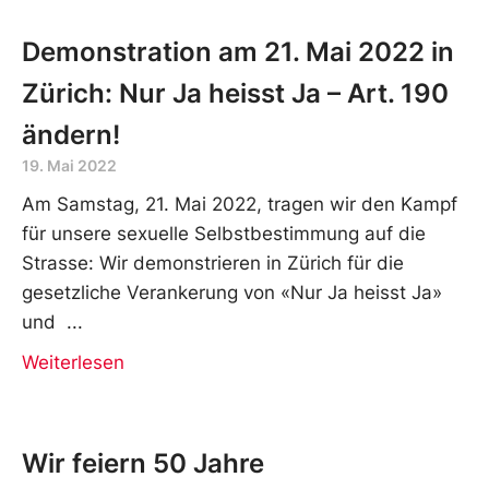
Demonstration am 21. Mai 2022 in
Zürich: Nur Ja heisst Ja – Art. 190
ändern!
19. Mai 2022
Am Samstag, 21. Mai 2022, tragen wir den Kampf
für unsere sexuelle Selbstbestimmung auf die
Strasse: Wir demonstrieren in Zürich für die
gesetzliche Verankerung von «Nur Ja heisst Ja»
und
Weiterlesen
Wir feiern 50 Jahre