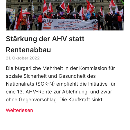
Stärkung der AHV statt
Rentenabbau
21. Oktober 2022
Die bürgerliche Mehrheit in der Kommission für
soziale Sicherheit und Gesundheit des
Nationalrats (SGK-N) empfiehlt die Initiative für
eine 13. AHV-Rente zur Ablehnung, und zwar
ohne Gegenvorschlag. Die Kaufkraft sinkt,
Weiterlesen