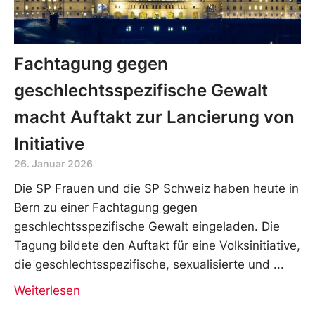
Fachtagung gegen
geschlechtsspezifische Gewalt
macht Auftakt zur Lancierung von
Initiative
26. Januar 2026
Die SP Frauen und die SP Schweiz haben heute in
Bern zu einer Fachtagung gegen
geschlechtsspezifische Gewalt eingeladen. Die
Tagung bildete den Auftakt für eine Volksinitiative,
die geschlechtsspezifische, sexualisierte und
Weiterlesen