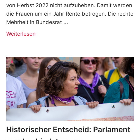
von Herbst 2022 nicht aufzuheben. Damit werden
die Frauen um ein Jahr Rente betrogen. Die rechte
Mehrheit in Bundesrat
Weiterlesen
Historischer Entscheid: Parlament