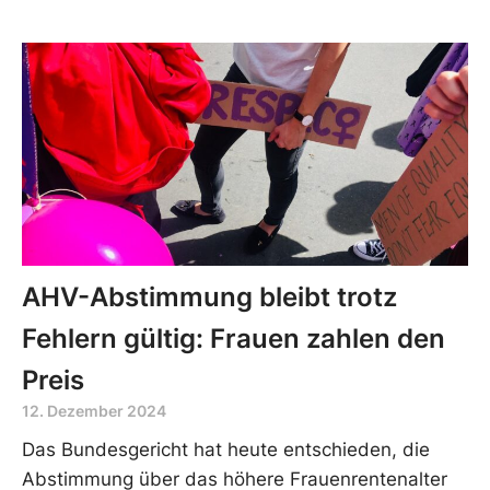
AHV-Abstimmung bleibt trotz
Fehlern gültig: Frauen zahlen den
Preis
12. Dezember 2024
Das Bundesgericht hat heute entschieden, die
Abstimmung über das höhere Frauenrentenalter