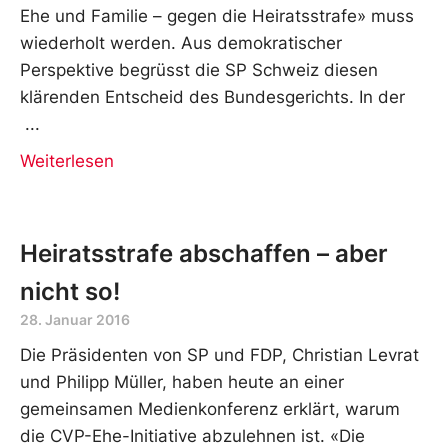
Ehe und Familie – gegen die Heiratsstrafe» muss
wiederholt werden. Aus demokratischer
Perspektive begrüsst die SP Schweiz diesen
klärenden Entscheid des Bundesgerichts. In der
Weiterlesen
Heiratsstrafe abschaffen – aber
nicht so!
28. Januar 2016
Die Präsidenten von SP und FDP, Christian Levrat
und Philipp Müller, haben heute an einer
gemeinsamen Medienkonferenz erklärt, warum
die CVP-Ehe-Initiative abzulehnen ist. «Die