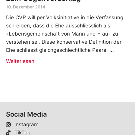
10. Dezember 2014
Die CVP will per Volksinitiative in die Verfassung
schreiben, dass die Ehe ausschliesslich als
«Lebensgemeinschaft von Mann und Frau» zu
verstehen sei. Diese konservative Definition der
Ehe schliesst gleichgeschlechtliche Paare
Weiterlesen
Social Media
Instagram
TikTok