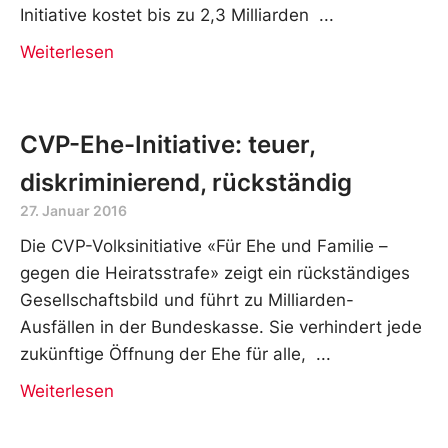
Initiative kostet bis zu 2,3 Milliarden
Weiterlesen
CVP-Ehe-Initiative: teuer,
diskriminierend, rückständig
27. Januar 2016
Die CVP-Volksinitiative «Für Ehe und Familie –
gegen die Heiratsstrafe» zeigt ein rückständiges
Gesellschaftsbild und führt zu Milliarden-
Ausfällen in der Bundeskasse. Sie verhindert jede
zukünftige Öffnung der Ehe für alle,
Weiterlesen