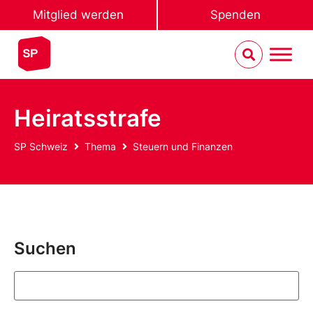
Mitglied werden
Spenden
Heiratsstrafe
SP Schweiz
Thema
Steuern und Finanzen
Suchen