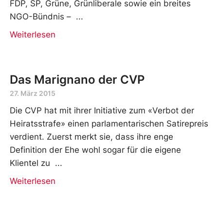
FDP, SP, Grüne, Grünliberale sowie ein breites
NGO-Bündnis –
Weiterlesen
Das Marignano der CVP
27. März 2015
Die CVP hat mit ihrer Initiative zum «Verbot der
Heiratsstrafe» einen parlamentarischen Satirepreis
verdient. Zuerst merkt sie, dass ihre enge
Definition der Ehe wohl sogar für die eigene
Klientel zu
Weiterlesen