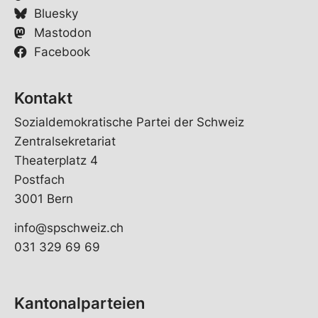
Bluesky
Mastodon
Facebook
Kontakt
Sozialdemokratische Partei der Schweiz
Zentralsekretariat
Theaterplatz 4
Postfach
3001 Bern
info@spschweiz.ch
031 329 69 69
Kantonalparteien