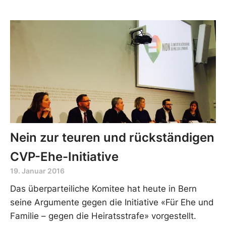
Nein zur teuren und rückständigen
CVP-Ehe-Initiative
19. Januar 2016
Das überparteiliche Komitee hat heute in Bern
seine Argumente gegen die Initiative «Für Ehe und
Familie – gegen die Heiratsstrafe» vorgestellt.