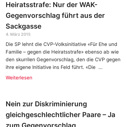
Heiratsstrafe: Nur der WAK-
Gegenvorschlag führt aus der
Sackgasse
4. März 2015
Die SP lehnt die CVP-Volksinitiative «Für Ehe und
Familie – gegen die Heiratsstrafe» ebenso ab wie
den skurrilen Gegenvorschlag, den die CVP gegen
ihre eigene Initiative ins Feld führt. «Die
Weiterlesen
Nein zur Diskriminierung
gleichgeschlechtlicher Paare – Ja
zum Gegenvorschlag