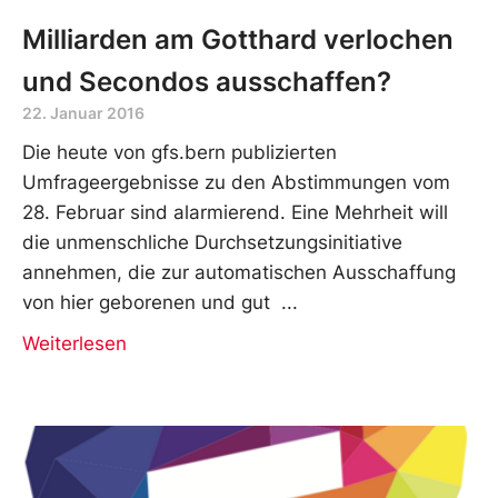
Milliarden am Gotthard verlochen
und Secondos ausschaffen?
22. Januar 2016
Die heute von gfs.bern publizierten
Umfrageergebnisse zu den Abstimmungen vom
28. Februar sind alarmierend. Eine Mehrheit will
die unmenschliche Durchsetzungsinitiative
annehmen, die zur automatischen Ausschaffung
von hier geborenen und gut
Weiterlesen