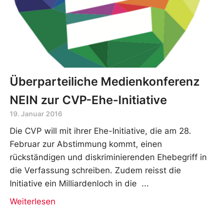
Überparteiliche Medienkonferenz
NEIN zur CVP-Ehe-Initiative
19. Januar 2016
Die CVP will mit ihrer Ehe-Initiative, die am 28.
Februar zur Abstimmung kommt, einen
rückständigen und diskriminierenden Ehebegriff in
die Verfassung schreiben. Zudem reisst die
Initiative ein Milliardenloch in die
Weiterlesen