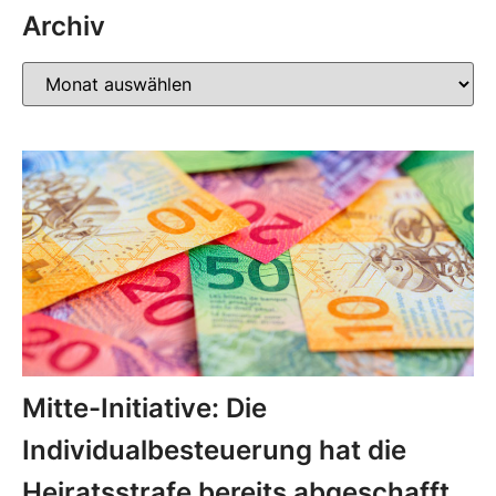
Archiv
Mitte-Initiative: Die
Individualbesteuerung hat die
Heiratsstrafe bereits abgeschafft