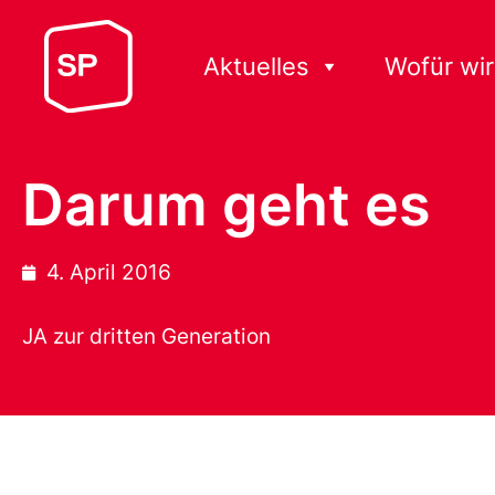
Aktuelles
Wofür wir
Darum geht es
4. April 2016
JA zur dritten Generation