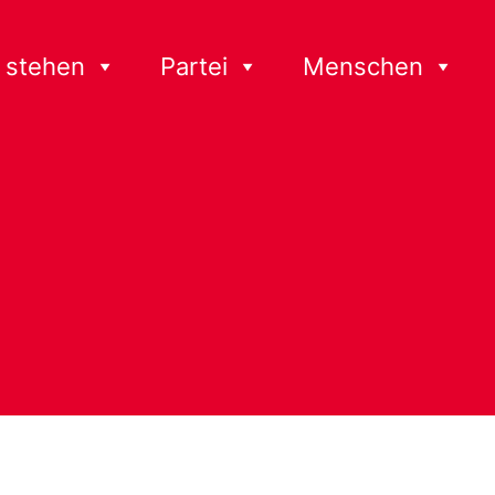
 stehen
Partei
Menschen