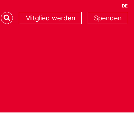
DE
Mitglied werden
Spenden