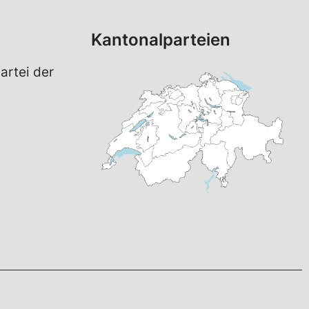
Kantonalparteien
artei der