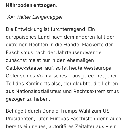
Nährboden entzogen.
Von Walter Langenegger
Die Entwicklung ist furchterregend: Ein
europäisches Land nach dem anderen fällt der
extremen Rechten in die Hände. Flackerte der
Faschismus nach der Jahrtausendwende
zunächst meist nur in den ehemaligen
Ostblockstaaten auf, so ist heute Westeuropa
Opfer seines Vormarsches – ausgerechnet jener
Teil des Kontinents also, der glaubte, die Lehren
aus Nationalsozialismus und Rechtsextremismus
gezogen zu haben.
Beflügelt durch Donald Trumps Wahl zum US-
Präsidenten, rufen Europas Faschisten denn auch
bereits ein neues, autoritäres Zeitalter aus – ein