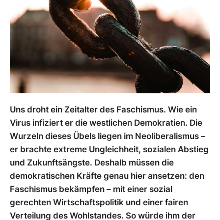
Uns droht ein Zeitalter des Faschismus. Wie ein
Virus infiziert er die westlichen Demokratien. Die
Wurzeln dieses Übels liegen im Neoliberalismus –
er brachte extreme Ungleichheit, sozialen Abstieg
und Zukunftsängste. Deshalb müssen die
demokratischen Kräfte genau hier ansetzen: den
Faschismus bekämpfen – mit einer sozial
gerechten Wirtschaftspolitik und einer fairen
Verteilung des Wohlstandes. So würde ihm der