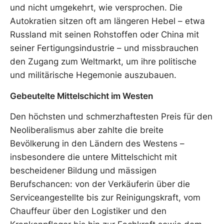
und nicht umgekehrt, wie versprochen. Die
Autokratien sitzen oft am längeren Hebel – etwa
Russland mit seinen Rohstoffen oder China mit
seiner Fertigungsindustrie – und missbrauchen
den Zugang zum Weltmarkt, um ihre politische
und militärische Hegemonie auszubauen.
Gebeutelte Mittelschicht im Westen
Den höchsten und schmerzhaftesten Preis für den
Neoliberalismus aber zahlte die breite
Bevölkerung in den Ländern des Westens –
insbesondere die untere Mittelschicht mit
bescheidener Bildung und mässigen
Berufschancen: von der Verkäuferin über die
Serviceangestellte bis zur Reinigungskraft, vom
Chauffeur über den Logistiker und den