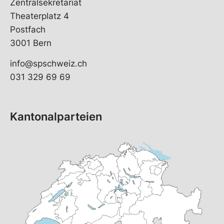
Zentralsekretariat
Theaterplatz 4
Postfach
3001 Bern
info@spschweiz.ch
031 329 69 69
Kantonalparteien