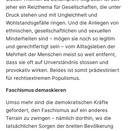
jeher ein Reizthema für Gesellschaften, die unter
Druck stehen und mit Ungleichheit und
Wohlstandsgefälle ringen. Und die Anliegen von
ethnischen, gesellschaftlichen und sexuellen
Minderheiten sind – mögen sie noch so legitim
und gerechtfertigt sein – vom Alltagsleben der
Mehrheit der Menschen meist so weit entfernt,
dass sie oft auf Unverständnis stossen und
provokativ wirken. Beides ist somit prädestiniert
für rechtsextremen Populismus.
Faschismus demaskieren
Umso mehr sind die demokratischen Kräfte
gefordert, den Faschismus auf ein anderes
Terrain zu zwingen – nämlich dorthin, wo die
tatsächlichen Sorgen der breiten Bevölkerung