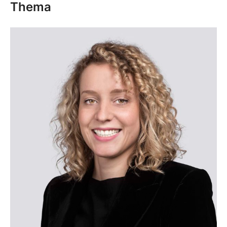
Thema