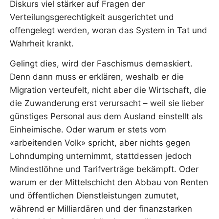
Diskurs viel stärker auf Fragen der
Verteilungsgerechtigkeit ausgerichtet und
offengelegt werden, woran das System in Tat und
Wahrheit krankt.
Gelingt dies, wird der Faschismus demaskiert.
Denn dann muss er erklären, weshalb er die
Migration verteufelt, nicht aber die Wirtschaft, die
die Zuwanderung erst verursacht – weil sie lieber
günstiges Personal aus dem Ausland einstellt als
Einheimische. Oder warum er stets vom
«arbeitenden Volk» spricht, aber nichts gegen
Lohndumping unternimmt, stattdessen jedoch
Mindestlöhne und Tarifverträge bekämpft. Oder
warum er der Mittelschicht den Abbau von Renten
und öffentlichen Dienstleistungen zumutet,
während er Milliardären und der finanzstarken