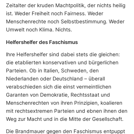
Zeitalter der kruden Machtpolitik, der nichts heilig
ist. Weder Freiheit noch Fairness. Weder
Menschenrechte noch Selbstbestimmung. Weder
Umwelt noch Klima. Nichts.
Helfershelfer des Faschismus
Ihre Helfershelfer sind dabei stets die gleichen:
die etablierten konservativen und bürgerlichen
Parteien. Ob in Italien, Schweden, den
Niederlanden oder Deutschland – überall
verabschieden sich die einst vermeintlichen
Garanten von Demokratie, Rechtsstaat und
Menschenrechten von ihren Prinzipien, koalieren
mit rechtsextremen Parteien und ebnen ihnen den
Weg zur Macht und in die Mitte der Gesellschaft.
Die Brandmauer gegen den Faschismus entpuppt