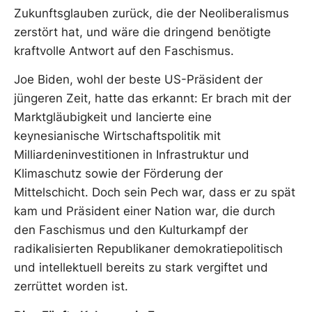
Zukunftsglauben zurück, die der Neoliberalismus
zerstört hat, und wäre die dringend benötigte
kraftvolle Antwort auf den Faschismus.
Joe Biden, wohl der beste US-Präsident der
jüngeren Zeit, hatte das erkannt: Er brach mit der
Marktgläubigkeit und lancierte eine
keynesianische Wirtschaftspolitik mit
Milliardeninvestitionen in Infrastruktur und
Klimaschutz sowie der Förderung der
Mittelschicht. Doch sein Pech war, dass er zu spät
kam und Präsident einer Nation war, die durch
den Faschismus und den Kulturkampf der
radikalisierten Republikaner demokratiepolitisch
und intellektuell bereits zu stark vergiftet und
zerrüttet worden ist.