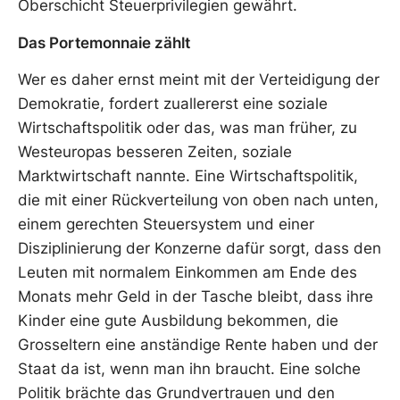
Oberschicht Steuerprivilegien gewährt.
Das Portemonnaie zählt
Wer es daher ernst meint mit der Verteidigung der
Demokratie, fordert zuallererst eine soziale
Wirtschaftspolitik oder das, was man früher, zu
Westeuropas besseren Zeiten, soziale
Marktwirtschaft nannte. Eine Wirtschaftspolitik,
die mit einer Rückverteilung von oben nach unten,
einem gerechten Steuersystem und einer
Disziplinierung der Konzerne dafür sorgt, dass den
Leuten mit normalem Einkommen am Ende des
Monats mehr Geld in der Tasche bleibt, dass ihre
Kinder eine gute Ausbildung bekommen, die
Grosseltern eine anständige Rente haben und der
Staat da ist, wenn man ihn braucht. Eine solche
Politik brächte das Grundvertrauen und den