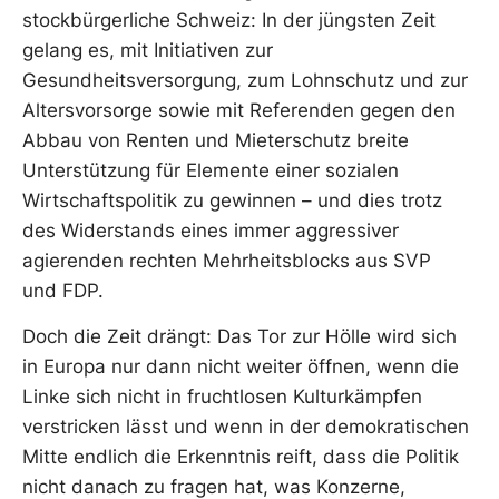
stockbürgerliche Schweiz: In der jüngsten Zeit
gelang es, mit Initiativen zur
Gesundheitsversorgung, zum Lohnschutz und zur
Altersvorsorge sowie mit Referenden gegen den
Abbau von Renten und Mieterschutz breite
Unterstützung für Elemente einer sozialen
Wirtschaftspolitik zu gewinnen – und dies trotz
des Widerstands eines immer aggressiver
agierenden rechten Mehrheitsblocks aus SVP
und FDP.
Doch die Zeit drängt: Das Tor zur Hölle wird sich
in Europa nur dann nicht weiter öffnen, wenn die
Linke sich nicht in fruchtlosen Kulturkämpfen
verstricken lässt und wenn in der demokratischen
Mitte endlich die Erkenntnis reift, dass die Politik
nicht danach zu fragen hat, was Konzerne,