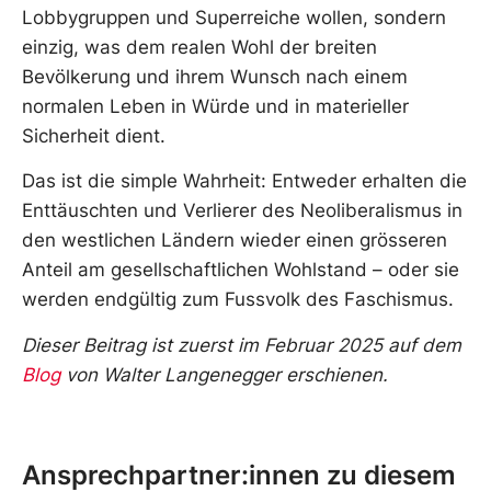
Lobbygruppen und Superreiche wollen, sondern
einzig, was dem realen Wohl der breiten
Bevölkerung und ihrem Wunsch nach einem
normalen Leben in Würde und in materieller
Sicherheit dient.
Das ist die simple Wahrheit: Entweder erhalten die
Enttäuschten und Verlierer des Neoliberalismus in
den westlichen Ländern wieder einen grösseren
Anteil am gesellschaftlichen Wohlstand – oder sie
werden endgültig zum Fussvolk des Faschismus.
Dieser Beitrag ist zuerst im Februar 2025 auf dem
Blog
von Walter Langenegger
erschienen.
Ansprechpartner:innen zu diesem