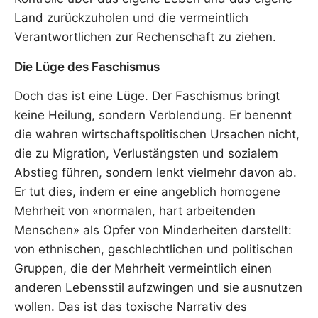
Land zurückzuholen und die vermeintlich
Verantwortlichen zur Rechenschaft zu ziehen.
Die Lüge des Faschismus
Doch das ist eine Lüge. Der Faschismus bringt
keine Heilung, sondern Verblendung. Er benennt
die wahren wirtschaftspolitischen Ursachen nicht,
die zu Migration, Verlustängsten und sozialem
Abstieg führen, sondern lenkt vielmehr davon ab.
Er tut dies, indem er eine angeblich homogene
Mehrheit von «normalen, hart arbeitenden
Menschen» als Opfer von Minderheiten darstellt:
von ethnischen, geschlechtlichen und politischen
Gruppen, die der Mehrheit vermeintlich einen
anderen Lebensstil aufzwingen und sie ausnutzen
wollen. Das ist das toxische Narrativ des