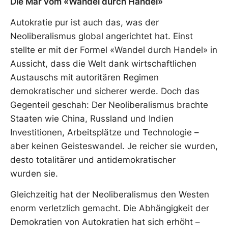
Die Mär vom «Wandel durch Handel»
Autokratie pur ist auch das, was der
Neoliberalismus global angerichtet hat. Einst
stellte er mit der Formel «Wandel durch Handel» in
Aussicht, dass die Welt dank wirtschaftlichen
Austauschs mit autoritären Regimen
demokratischer und sicherer werde. Doch das
Gegenteil geschah: Der Neoliberalismus brachte
Staaten wie China, Russland und Indien
Investitionen, Arbeitsplätze und Technologie –
aber keinen Geisteswandel. Je reicher sie wurden,
desto totalitärer und antidemokratischer
wurden sie.
Gleichzeitig hat der Neoliberalismus den Westen
enorm verletzlich gemacht. Die Abhängigkeit der
Demokratien von Autokratien hat sich erhöht –