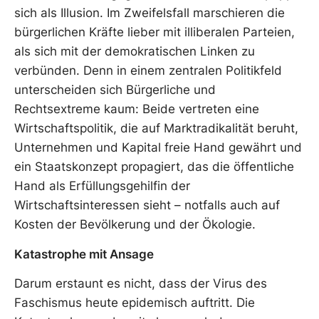
sich als Illusion. Im Zweifelsfall marschieren die
bürgerlichen Kräfte lieber mit illiberalen Parteien,
als sich mit der demokratischen Linken zu
verbünden. Denn in einem zentralen Politikfeld
unterscheiden sich Bürgerliche und
Rechtsextreme kaum: Beide vertreten eine
Wirtschaftspolitik, die auf Marktradikalität beruht,
Unternehmen und Kapital freie Hand gewährt und
ein Staatskonzept propagiert, das die öffentliche
Hand als Erfüllungsgehilfin der
Wirtschaftsinteressen sieht – notfalls auch auf
Kosten der Bevölkerung und der Ökologie.
Katastrophe mit Ansage
Darum erstaunt es nicht, dass der Virus des
Faschismus heute epidemisch auftritt. Die