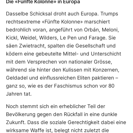
Die «Fünfte Kolonne» in Europa
Dasselbe Schicksal droht auch Europa. Trumps
rechtsextreme «Fünfte Kolonne» marschiert
bedrohlich voran, angeführt von Orbán, Meloni,
Kickl, Weidel, Wilders, Le Pen und Farage. Sie
säen Zwietracht, spalten die Gesellschaft und
ködern eine gebeutelte Mittel- und Unterschicht
mit dem Versprechen von nationaler Grösse,
während sie hinter den Kulissen mit Konzernen,
Geldadel und einflussreichen Eliten paktieren –
ganz so, wie es der Faschismus schon vor 80
Jahren tat.
Noch stemmt sich ein erheblicher Teil der
Bevölkerung gegen den Rückfall in eine dunkle
Zukunft. Dass die soziale Gerechtigkeit dabei eine
wirksame Waffe ist, belegt nicht zuletzt die