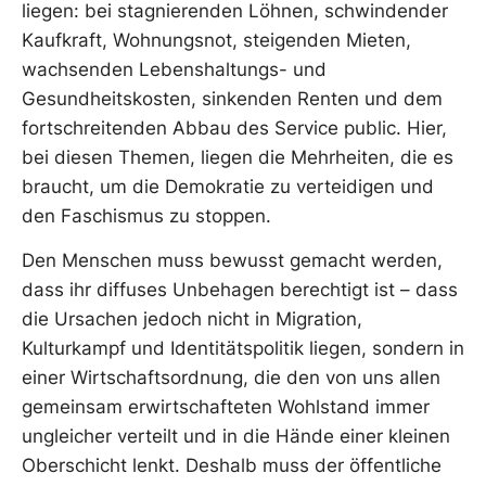
liegen: bei stagnierenden Löhnen, schwindender
Kaufkraft, Wohnungsnot, steigenden Mieten,
wachsenden Lebenshaltungs- und
Gesundheitskosten, sinkenden Renten und dem
fortschreitenden Abbau des Service public. Hier,
bei diesen Themen, liegen die Mehrheiten, die es
braucht, um die Demokratie zu verteidigen und
den Faschismus zu stoppen.
Den Menschen muss bewusst gemacht werden,
dass ihr diffuses Unbehagen berechtigt ist – dass
die Ursachen jedoch nicht in Migration,
Kulturkampf und Identitätspolitik liegen, sondern in
einer Wirtschaftsordnung, die den von uns allen
gemeinsam erwirtschafteten Wohlstand immer
ungleicher verteilt und in die Hände einer kleinen
Oberschicht lenkt. Deshalb muss der öffentliche