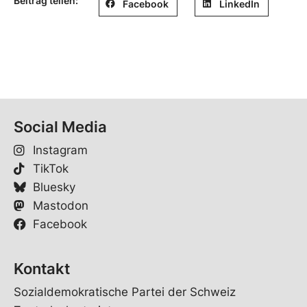
Beitrag teilen:
Facebook
LinkedIn
Social Media
Instagram
TikTok
Bluesky
Mastodon
Facebook
Kontakt
Sozialdemokratische Partei der Schweiz