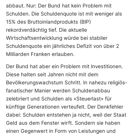
abbaut. Nur: Der Bund hat kein Problem mit
Schulden. Die Schuldenquote ist mit weniger als
15% des Bruttoinlandprodukts (BIP)
rekordverdächtig tief. Die aktuelle
Wirtschaftsentwicklung würde bei stabiler
Schuldenquote ein jährliches Defizit von über 2
Milliarden Franken erlauben.
Der Bund hat aber ein Problem mit Investitionen.
Diese halten seit Jahren nicht mit dem
Bevölkerungswachstum Schritt. In nahezu religiös-
fanatischer Manier werden Schuldenabbau
zelebriert und Schulden als «Steuerlast» für
künftige Generationen verteufelt. Der Denkfehler
dabei: Schulden entstehen ja nicht, weil der Staat
Geld aus dem Fenster wirft. Sondern sie haben
einen Gegenwert in Form von Leistungen und