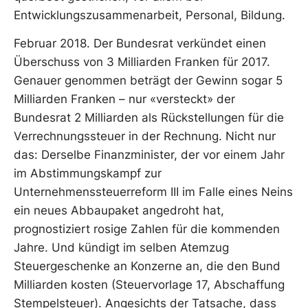
Entwicklungszusammenarbeit, Personal, Bildung.
Februar 2018. Der Bundesrat verkündet einen
Überschuss von 3 Milliarden Franken für 2017.
Genauer genommen beträgt der Gewinn sogar 5
Milliarden Franken – nur «versteckt» der
Bundesrat 2 Milliarden als Rückstellungen für die
Verrechnungssteuer in der Rechnung. Nicht nur
das: Derselbe Finanzminister, der vor einem Jahr
im Abstimmungskampf zur
Unternehmenssteuerreform III im Falle eines Neins
ein neues Abbaupaket angedroht hat,
prognostiziert rosige Zahlen für die kommenden
Jahre. Und kündigt im selben Atemzug
Steuergeschenke an Konzerne an, die den Bund
Milliarden kosten (Steuervorlage 17, Abschaffung
Stempelsteuer). Angesichts der Tatsache, dass