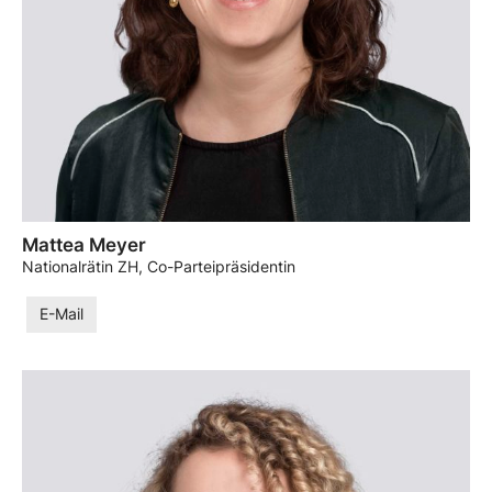
Mattea Meyer
Nationalrätin ZH, Co-Parteipräsidentin
E-Mail