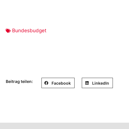
Bundesbudget
Beitrag teilen:
Facebook
LinkedIn