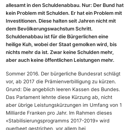
allesamt in den Schuldenabbau. Nur: Der Bund hat
kein Problem mit Schulden. Er hat ein Problem mit
Investitionen. Diese halten seit Jahren nicht mit
dem Bevölkerungswachstum Schritt.
Schuldenabbau ist für die Bürgerlichen eine
heilige Kuh, wobei der Staat gemolken wird, bis
nichts mehr da ist. Zwar keine Schulden mehr,
aber auch keine öffentlichen Leistungen mehr.
Sommer 2016. Der bürgerliche Bundesrat schlägt
vor, ab 2017 die Prämienverbilligung zu kürzen.
Grund: Die angeblich leeren Kassen des Bundes.
Das Parlament lehnte diese Kürzung ab, nicht
aber übrige Leistungskürzungen im Umfang von 1
Milliarde Franken pro Jahr. Im Rahmen dieses
«Stabilisierungsprogramms 2017-2019» wird
querbeet gestrichen, vor allem bei