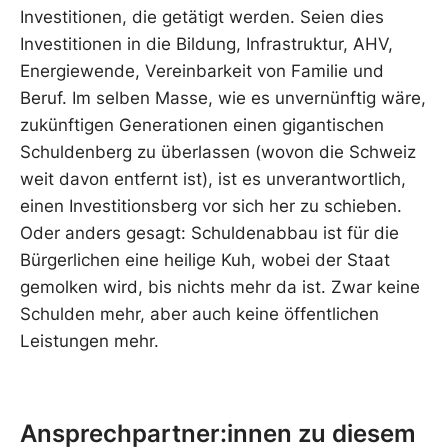
Investitionen, die getätigt werden. Seien dies
Investitionen in die Bildung, Infrastruktur, AHV,
Energiewende, Vereinbarkeit von Familie und
Beruf. Im selben Masse, wie es unvernünftig wäre,
zukünftigen Generationen einen gigantischen
Schuldenberg zu überlassen (wovon die Schweiz
weit davon entfernt ist), ist es unverantwortlich,
einen Investitionsberg vor sich her zu schieben.
Oder anders gesagt: Schuldenabbau ist für die
Bürgerlichen eine heilige Kuh, wobei der Staat
gemolken wird, bis nichts mehr da ist. Zwar keine
Schulden mehr, aber auch keine öffentlichen
Leistungen mehr.
Ansprechpartner:innen zu diesem