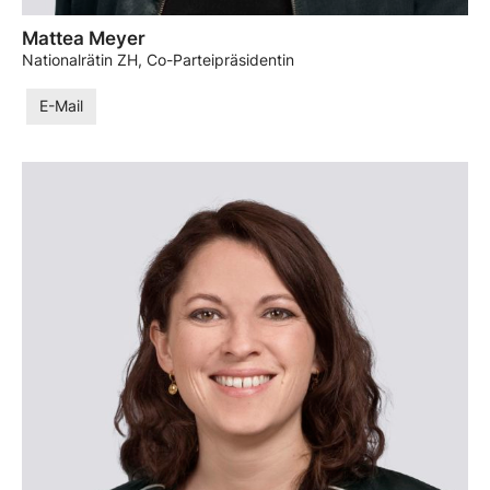
Mattea Meyer
Nationalrätin ZH, Co-Parteipräsidentin
E-Mail