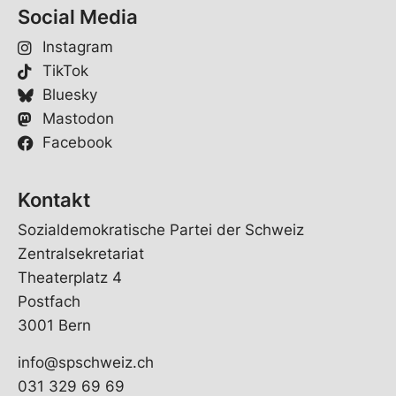
Social Media
Instagram
TikTok
Bluesky
Mastodon
Facebook
Kontakt
Sozialdemokratische Partei der Schweiz
Zentralsekretariat
Theaterplatz 4
Postfach
3001 Bern
info@spschweiz.ch
031 329 69 69