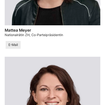
Mattea Meyer
Nationalrätin ZH, Co-Parteipräsidentin
E-Mail