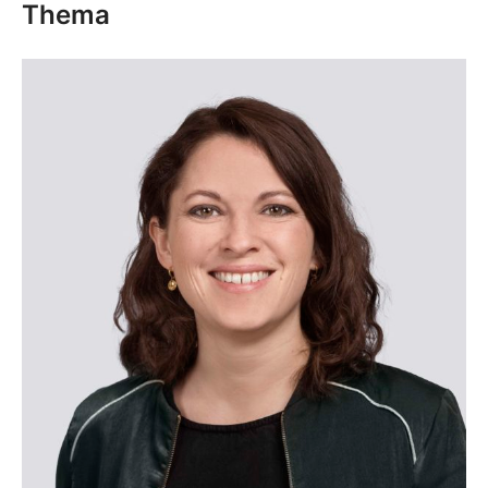
Thema