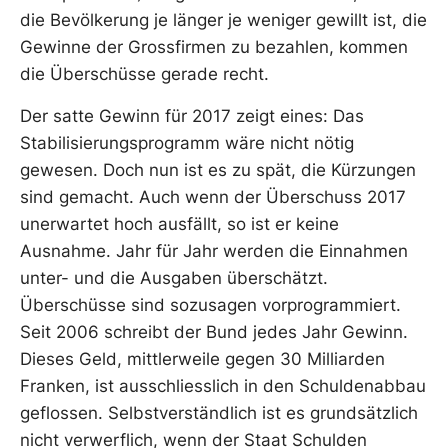
die Bevölkerung je länger je weniger gewillt ist, die
Gewinne der Grossfirmen zu bezahlen, kommen
die Überschüsse gerade recht.
Der satte Gewinn für 2017 zeigt eines: Das
Stabilisierungsprogramm wäre nicht nötig
gewesen. Doch nun ist es zu spät, die Kürzungen
sind gemacht. Auch wenn der Überschuss 2017
unerwartet hoch ausfällt, so ist er keine
Ausnahme. Jahr für Jahr werden die Einnahmen
unter- und die Ausgaben überschätzt.
Überschüsse sind sozusagen vorprogrammiert.
Seit 2006 schreibt der Bund jedes Jahr Gewinn.
Dieses Geld, mittlerweile gegen 30 Milliarden
Franken, ist ausschliesslich in den Schuldenabbau
geflossen. Selbstverständlich ist es grundsätzlich
nicht verwerflich, wenn der Staat Schulden