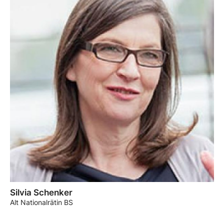
Silvia Schenker
Alt Nationalrätin BS