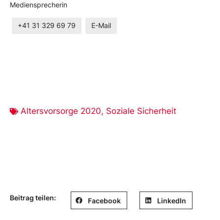
Mediensprecherin
+41 31 329 69 79
E-Mail
Altersvorsorge 2020
,
Soziale Sicherheit
Beitrag teilen:
Facebook
LinkedIn