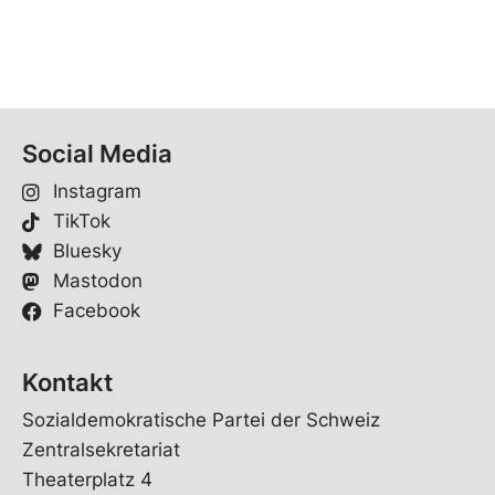
Social Media
Instagram
TikTok
Bluesky
Mastodon
Facebook
Kontakt
Sozialdemokratische Partei der Schweiz
Zentralsekretariat
Theaterplatz 4