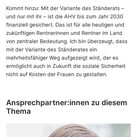
Kommt hinzu: Mit der Variante des Ständerats –
und nur mit ihr – ist die AHV bis zum Jahr 2030
finanziell gesichert. Das ist für alle heutigen und
zukünftigen Rentnerinnen und Rentner im Land
von zentraler Bedeutung. Ich bin überzeugt, dass
mit der Variante des Ständerates ein
mehrheitsfähiger Weg aufgezeigt wird, der es
ermöglicht auch in Zukunft die soziale Sicherheit
nicht auf Kosten der Frauen zu gestalten.
Ansprechpartner:innen zu diesem
Thema