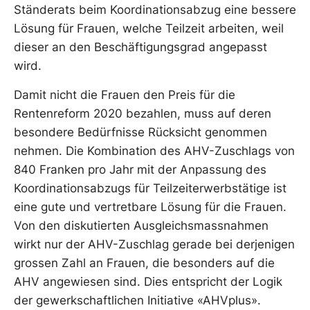
Ständerats beim Koordinationsabzug eine bessere
Lösung für Frauen, welche Teilzeit arbeiten, weil
dieser an den Beschäftigungsgrad angepasst
wird.
Damit nicht die Frauen den Preis für die
Rentenreform 2020 bezahlen, muss auf deren
besondere Bedürfnisse Rücksicht genommen
nehmen. Die Kombination des AHV-Zuschlags von
840 Franken pro Jahr mit der Anpassung des
Koordinationsabzugs für Teilzeiterwerbstätige ist
eine gute und vertretbare Lösung für die Frauen.
Von den diskutierten Ausgleichsmassnahmen
wirkt nur der AHV-Zuschlag gerade bei derjenigen
grossen Zahl an Frauen, die besonders auf die
AHV angewiesen sind. Dies entspricht der Logik
der gewerkschaftlichen Initiative «AHVplus».