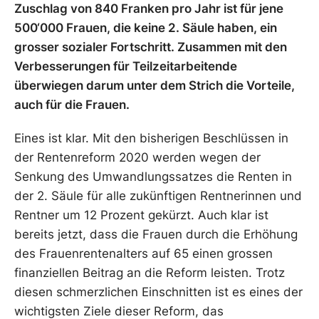
Zuschlag von 840 Franken pro Jahr ist für jene
500‘000 Frauen, die keine 2. Säule haben, ein
grosser sozialer Fortschritt. Zusammen mit den
Verbesserungen für Teilzeitarbeitende
überwiegen darum unter dem Strich die Vorteile,
auch für die Frauen.
Eines ist klar. Mit den bisherigen Beschlüssen in
der Rentenreform 2020 werden wegen der
Senkung des Umwandlungssatzes die Renten in
der 2. Säule für alle zukünftigen Rentnerinnen und
Rentner um 12 Prozent gekürzt. Auch klar ist
bereits jetzt, dass die Frauen durch die Erhöhung
des Frauenrentenalters auf 65 einen grossen
finanziellen Beitrag an die Reform leisten. Trotz
diesen schmerzlichen Einschnitten ist es eines der
wichtigsten Ziele dieser Reform, das