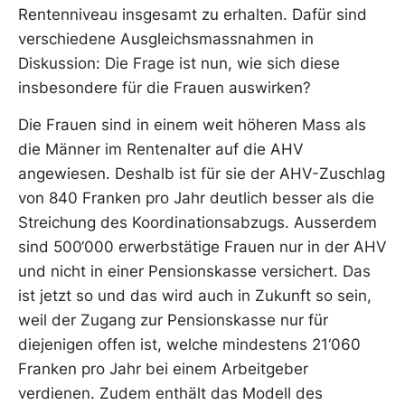
Rentenniveau insgesamt zu erhalten. Dafür sind
verschiedene Ausgleichsmassnahmen in
Diskussion: Die Frage ist nun, wie sich diese
insbesondere für die Frauen auswirken?
Die Frauen sind in einem weit höheren Mass als
die Männer im Rentenalter auf die AHV
angewiesen. Deshalb ist für sie der AHV-Zuschlag
von 840 Franken pro Jahr deutlich besser als die
Streichung des Koordinationsabzugs. Ausserdem
sind 500‘000 erwerbstätige Frauen nur in der AHV
und nicht in einer Pensionskasse versichert. Das
ist jetzt so und das wird auch in Zukunft so sein,
weil der Zugang zur Pensionskasse nur für
diejenigen offen ist, welche mindestens 21‘060
Franken pro Jahr bei einem Arbeitgeber
verdienen. Zudem enthält das Modell des