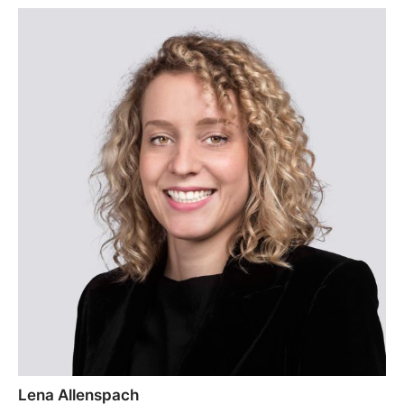
Lena Allenspach