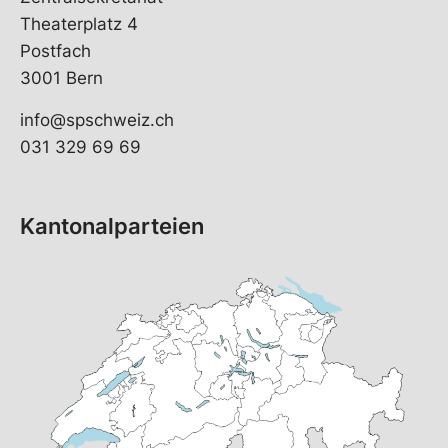
Theaterplatz 4
Postfach
3001 Bern
info@spschweiz.ch
031 329 69 69
Kantonalparteien