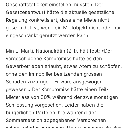
Geschäftstätigkeit einstellen mussten. Der
Gesetzesentwurf hätte die aktuelle gesetzliche
Regelung konkretisiert, dass eine Miete nicht
geschuldet ist, wenn ein Mietobjekt nicht oder nur
eingeschränkt genutzt werden kann.
Min Li Marti, Nationalrätin (ZH), hält fest: «Der
vorgeschlagene Kompromiss hätte es den
Gewerbetrieben erlaubt, etwas Atem zu schöpfen,
ohne den Immobilienbesitzenden grossen
Schaden zuzufügen. Er wäre ausgewogen
gewesen.» Der Kompromiss hätte einen Teil-
Mieterlass von 60% während der zweimonatigen
Schliessung vorgesehen. Leider haben die
bürgerlichen Parteien ihre während der
Sommersession abgegebenen Versprechen