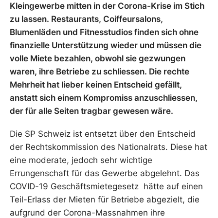
Kleingewerbe mitten in der Corona-Krise im Stich
zu lassen. Restaurants, Coiffeursalons,
Blumenläden und Fitnesstudios finden sich ohne
finanzielle Unterstützung wieder und müssen die
volle Miete bezahlen, obwohl sie gezwungen
waren, ihre Betriebe zu schliessen. Die rechte
Mehrheit hat lieber keinen Entscheid gefällt,
anstatt sich einem Kompromiss anzuschliessen,
der für alle Seiten tragbar gewesen wäre.
Die SP Schweiz ist entsetzt über den Entscheid
der Rechtskommission des Nationalrats. Diese hat
eine moderate, jedoch sehr wichtige
Errungenschaft für das Gewerbe abgelehnt. Das
COVID-19 Geschäftsmietegesetz hätte auf einen
Teil-Erlass der Mieten für Betriebe abgezielt, die
aufgrund der Corona-Massnahmen ihre