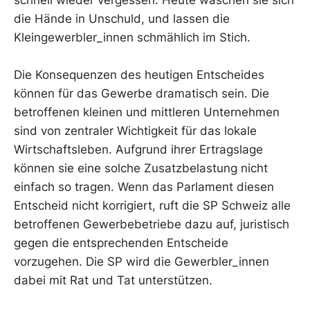
schnell wieder vergessen. Heute waschen sie sich
die Hände in Unschuld, und lassen die
Kleingewerbler_innen schmählich im Stich.
Die Konsequenzen des heutigen Entscheides
können für das Gewerbe dramatisch sein. Die
betroffenen kleinen und mittleren Unternehmen
sind von zentraler Wichtigkeit für das lokale
Wirtschaftsleben. Aufgrund ihrer Ertragslage
können sie eine solche Zusatzbelastung nicht
einfach so tragen. Wenn das Parlament diesen
Entscheid nicht korrigiert, ruft die SP Schweiz alle
betroffenen Gewerbebetriebe dazu auf, juristisch
gegen die entsprechenden Entscheide
vorzugehen. Die SP wird die Gewerbler_innen
dabei mit Rat und Tat unterstützen.