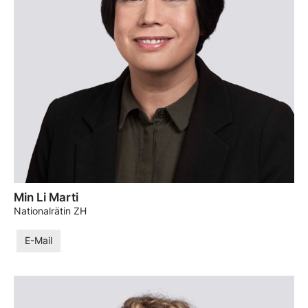
Min Li Marti
Nationalrätin ZH
E-Mail