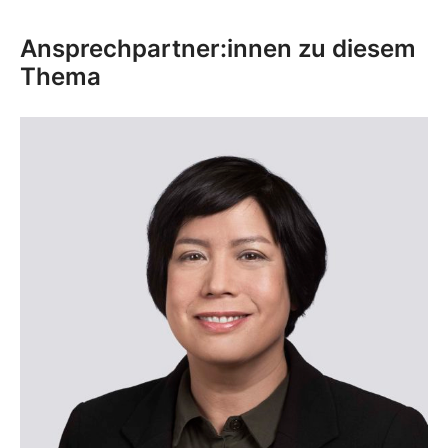
Ansprechpartner:innen zu diesem
Thema