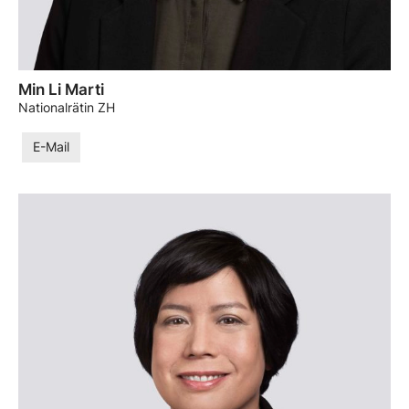
Min Li Marti
Nationalrätin ZH
E-Mail