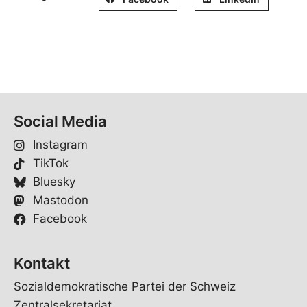
Social Media
Instagram
TikTok
Bluesky
Mastodon
Facebook
Kontakt
Sozialdemokratische Partei der Schweiz
Zentralsekretariat