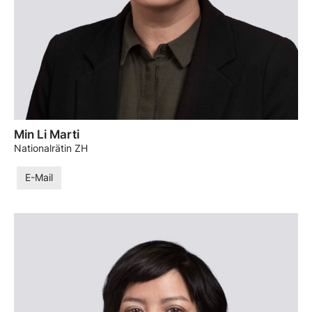
Min Li Marti
Nationalrätin ZH
E-Mail