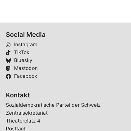
Social Media
Instagram
TikTok
Bluesky
Mastodon
Facebook
Kontakt
Sozialdemokratische Partei der Schweiz
Zentralsekretariat
Theaterplatz 4
Postfach