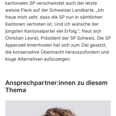
kantonalen SP verschwindet auch der letzte
weisse Fleck auf der Schweizer Landkarte. „Ich
freue mich sehr, dass die SP nun in sämtlichen
Kantonen vertreten ist. Und ich wünsche der
jüngsten Kantonalpartei viel Erfolg.“, freut sich
Christian Levrat, Präsident der SP Schweiz. Die SP
Appenzell Innerrhoden hat sich zum Ziel gesetzt,
die konservative Übermacht herauszufordern und
kluge Alternativen aufzuzeigen.
Ansprechpartner:innen zu diesem
Thema