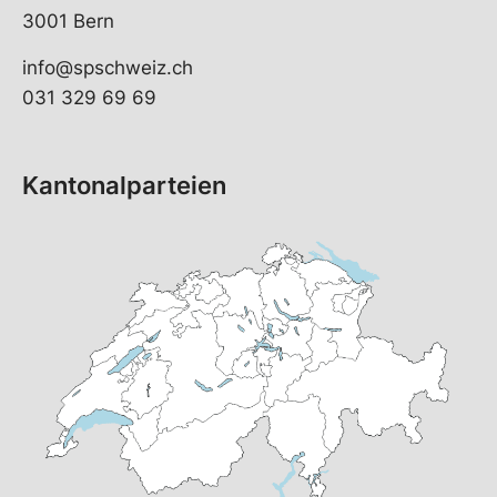
3001 Bern
info@spschweiz.ch
031 329 69 69
Kantonalparteien