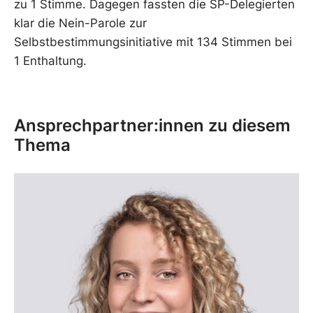
zu 1 Stimme. Dagegen fassten die SP-Delegierten
klar die Nein-Parole zur
Selbstbestimmungsinitiative mit 134 Stimmen bei
1 Enthaltung.
Ansprechpartner:innen zu diesem
Thema