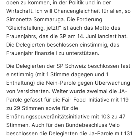
oben zu kommen, in der Politik und in der
Wirtschaft. Ich will Chancengleichheit für alle», so
Simonetta Sommaruga. Die Forderung
“Gleichstellung, jetzt!” ist auch das Motto des
Frauenjahrs, das die SP am 14. Juni lanciert hat.
Die Delegierten beschlossen einstimmig, das
Frauenjahr finanziell zu unterstützen.
Die Delegierten der SP Schweiz beschlossen fast
einstimmig (mit 1 Stimme dagegen und 1
Enthaltung) die Nein-Parole gegen Überwachung
von Versicherten. Weiter wurde zweimal die JA-
Parole gefasst für die Fair-Food-Initiative mit 119
zu 29 Stimmen sowie für die
Ernährungssouveränitätsinitiative mit 103 zu 47
Stimmen. Auch für den Bundebeschluss Velo
beschlossen die Delegierten die Ja-Parole mit 131