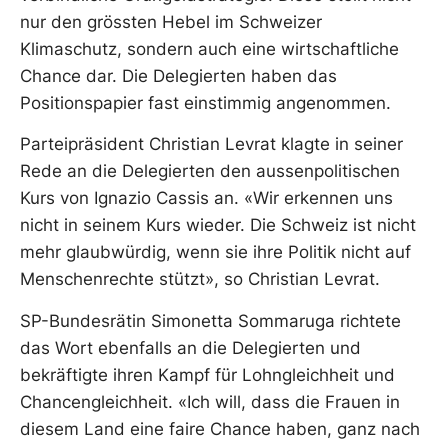
nur den grössten Hebel im Schweizer
Klimaschutz, sondern auch eine wirtschaftliche
Chance dar. Die Delegierten haben das
Positionspapier fast einstimmig angenommen.
Parteipräsident Christian Levrat klagte in seiner
Rede an die Delegierten den aussenpolitischen
Kurs von Ignazio Cassis an. «Wir erkennen uns
nicht in seinem Kurs wieder. Die Schweiz ist nicht
mehr glaubwürdig, wenn sie ihre Politik nicht auf
Menschenrechte stützt», so Christian Levrat.
SP-Bundesrätin Simonetta Sommaruga richtete
das Wort ebenfalls an die Delegierten und
bekräftigte ihren Kampf für Lohngleichheit und
Chancengleichheit. «Ich will, dass die Frauen in
diesem Land eine faire Chance haben, ganz nach