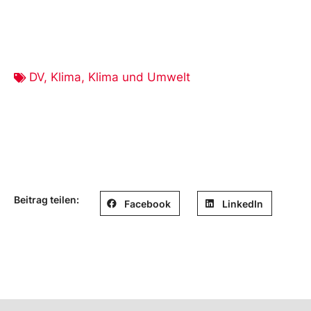
DV
,
Klima
,
Klima und Umwelt
Beitrag teilen:
Facebook
LinkedIn