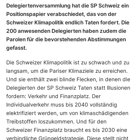
Delegiertenversammlung hat die SP Schweiz ein
Positionspapier verabschiedet, das von der
Schweizer Klimapolitik endlich Taten fordert. Die
200 anwesenden Delegierten haben zudem die
Parolen für die bevorstehenden Abstimmungen
gefasst.
Die Schweizer Klimapolitik ist zu schwach und zu
langsam, um die Pariser Klimaziele zu erreichen.
Und sie enthält zwei blinde Flecken, in denen die
Delegierten der SP Schweiz Taten statt Illusionen
fordern: Verkehr und Finanzplatz. Der
Individualverkehr muss bis 2040 vollständig
elektrifiziert werden, um von klimaschädigenden
Treibstoffen loszukommen. Und für den
Schweizer Finanzplatz braucht es bis 2030 eine
verbindliche Grüngeldstrategie. Diese stellt nicht