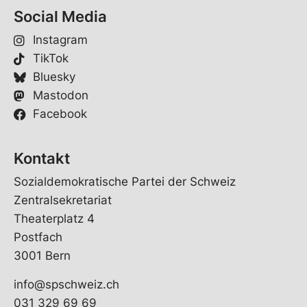
Social Media
Instagram
TikTok
Bluesky
Mastodon
Facebook
Kontakt
Sozialdemokratische Partei der Schweiz
Zentralsekretariat
Theaterplatz 4
Postfach
3001 Bern
info@spschweiz.ch
031 329 69 69