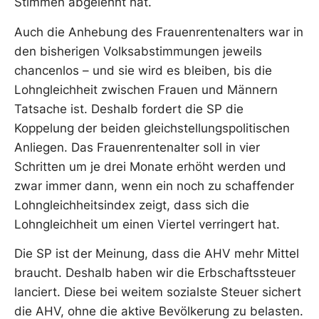
Stimmen abgelehnt hat.
Auch die Anhebung des Frauenrentenalters war in
den bisherigen Volksabstimmungen jeweils
chancenlos – und sie wird es bleiben, bis die
Lohngleichheit zwischen Frauen und Männern
Tatsache ist. Deshalb fordert die SP die
Koppelung der beiden gleichstellungspolitischen
Anliegen. Das Frauenrentenalter soll in vier
Schritten um je drei Monate erhöht werden und
zwar immer dann, wenn ein noch zu schaffender
Lohngleichheitsindex zeigt, dass sich die
Lohngleichheit um einen Viertel verringert hat.
Die SP ist der Meinung, dass die AHV mehr Mittel
braucht. Deshalb haben wir die Erbschaftssteuer
lanciert. Diese bei weitem sozialste Steuer sichert
die AHV, ohne die aktive Bevölkerung zu belasten.