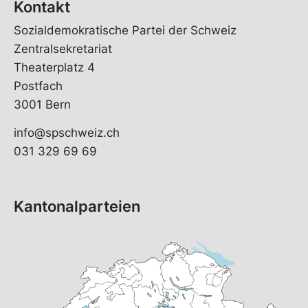
Kontakt
Sozialdemokratische Partei der Schweiz
Zentralsekretariat
Theaterplatz 4
Postfach
3001 Bern
info@spschweiz.ch
031 329 69 69
Kantonalparteien