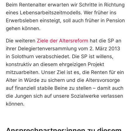
Beim Rentenalter erwarten wir Schritte in Richtung
eines Lebensarbeitszeitmodells. Wer früher ins
Erwerbsleben einsteigt, soll auch früher in Pension
gehen können.
Die weiteren
Ziele der Altersreform
hat die SP an
ihrer Delegiertenversammlung vom 2. März 2013
in Solothurn verabschiedet. Die SP ist willens,
konstruktiv an diesem ehrgeizigen Projekt
mitzuarbeiten. Unser Ziel ist es, die Renten für ein
Alter in Würde zu sichern und die Altersvorsorge
auf finanziell stabile Beine zu stellen – damit auch
die Jungen sich auf unsere Sozialwerke verlassen
können.
Ansprechpartner:innen zu diesem