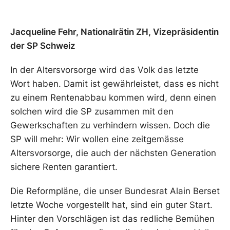
Jacqueline Fehr, Nationalrätin ZH, Vizepräsidentin
der SP Schweiz
In der Altersvorsorge wird das Volk das letzte
Wort haben. Damit ist gewährleistet, dass es nicht
zu einem Rentenabbau kommen wird, denn einen
solchen wird die SP zusammen mit den
Gewerkschaften zu verhindern wissen. Doch die
SP will mehr: Wir wollen eine zeitgemässe
Altersvorsorge, die auch der nächsten Generation
sichere Renten garantiert.
Die Reformpläne, die unser Bundesrat Alain Berset
letzte Woche vorgestellt hat, sind ein guter Start.
Hinter den Vorschlägen ist das redliche Bemühen