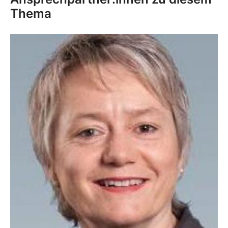
Thema