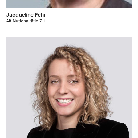
Jacqueline Fehr
Alt Nationalrätin ZH