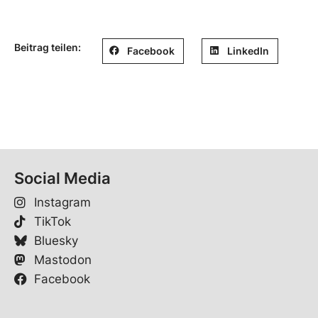
Beitrag teilen:
Facebook
LinkedIn
Social Media
Instagram
TikTok
Bluesky
Mastodon
Facebook