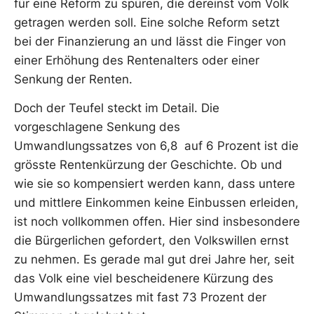
für eine Reform zu spüren, die dereinst vom Volk
getragen werden soll. Eine solche Reform setzt
bei der Finanzierung an und lässt die Finger von
einer Erhöhung des Rentenalters oder einer
Senkung der Renten.
Doch der Teufel steckt im Detail. Die
vorgeschlagene Senkung des
Umwandlungssatzes von 6,8 auf 6 Prozent ist die
grösste Rentenkürzung der Geschichte. Ob und
wie sie so kompensiert werden kann, dass untere
und mittlere Einkommen keine Einbussen erleiden,
ist noch vollkommen offen. Hier sind insbesondere
die Bürgerlichen gefordert, den Volkswillen ernst
zu nehmen. Es gerade mal gut drei Jahre her, seit
das Volk eine viel bescheidenere Kürzung des
Umwandlungssatzes mit fast 73 Prozent der