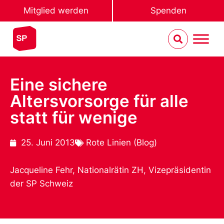
Mitglied werden
Spenden
Eine sichere
Altersvorsorge für alle
statt für wenige
25. Juni 2013
Rote Linien (Blog)
Jacqueline Fehr, Nationalrätin ZH, Vizepräsidentin
der SP Schweiz