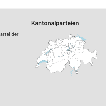
Kantonalparteien
artei der