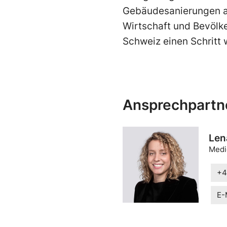
Gebäudesanierungen ab
Wirtschaft und Bevölke
Schweiz einen Schritt 
Ansprechpartn
Len
Medi
+4
E-