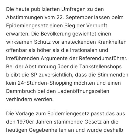
Die heute publizierten Umfragen zu den
Abstimmungen vom 22. September lassen beim
Epidemiengesetz einen Sieg der Vernunft
erwarten. Die Bevölkerung gewichtet einen
wirksamen Schutz vor ansteckenden Krankheiten
offenbar als höher als die irrationalen und
irreführenden Argumente der Referendumsführer.
Bei der Abstimmung über die Tankstellenshops
bleibt die SP zuversichtlich, dass die Stimmenden
kein 24-Stunden-Shopping möchten und einen
Dammbruch bei den Ladenöffnungszeiten
verhindern werden.
Die Vorlage zum Epidemiengesetz passt das aus
den 1970er Jahren stammende Gesetz an die
heutigen Gegebenheiten an und wurde deshalb