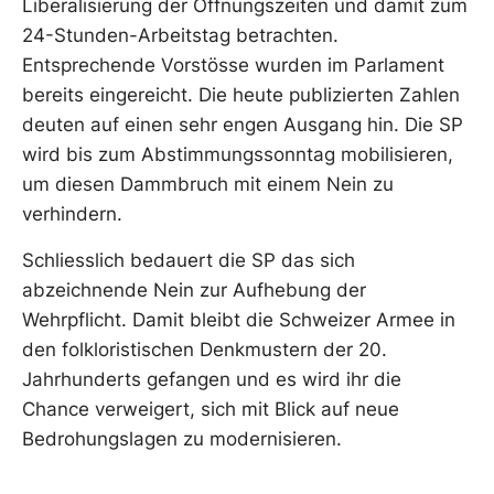
Liberalisierung der Öffnungszeiten und damit zum
24-Stunden-Arbeitstag betrachten.
Entsprechende Vorstösse wurden im Parlament
bereits eingereicht. Die heute publizierten Zahlen
deuten auf einen sehr engen Ausgang hin. Die SP
wird bis zum Abstimmungssonntag mobilisieren,
um diesen Dammbruch mit einem Nein zu
verhindern.
Schliesslich bedauert die SP das sich
abzeichnende Nein zur Aufhebung der
Wehrpflicht. Damit bleibt die Schweizer Armee in
den folkloristischen Denkmustern der 20.
Jahrhunderts gefangen und es wird ihr die
Chance verweigert, sich mit Blick auf neue
Bedrohungslagen zu modernisieren.