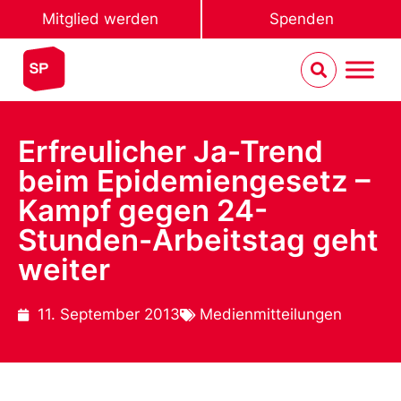
Mitglied werden
Spenden
Erfreulicher Ja-Trend
beim Epidemiengesetz –
Kampf gegen 24-
Stunden-Arbeitstag geht
weiter
11. September 2013
Medienmitteilungen