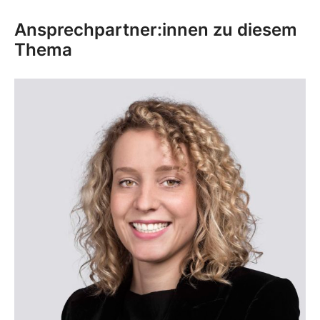
Ansprechpartner:innen zu diesem
Thema