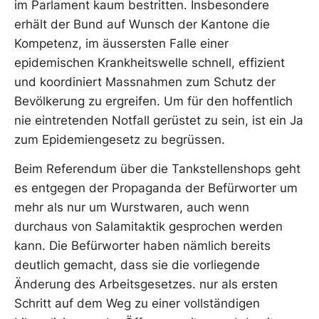
im Parlament kaum bestritten. Insbesondere
erhält der Bund auf Wunsch der Kantone die
Kompetenz, im äussersten Falle einer
epidemischen Krankheitswelle schnell, effizient
und koordiniert Massnahmen zum Schutz der
Bevölkerung zu ergreifen. Um für den hoffentlich
nie eintretenden Notfall gerüstet zu sein, ist ein Ja
zum Epidemiengesetz zu begrüssen.
Beim Referendum über die Tankstellenshops geht
es entgegen der Propaganda der Befürworter um
mehr als nur um Wurstwaren, auch wenn
durchaus von Salamitaktik gesprochen werden
kann. Die Befürworter haben nämlich bereits
deutlich gemacht, dass sie die vorliegende
Änderung des Arbeitsgesetzes. nur als ersten
Schritt auf dem Weg zu einer vollständigen