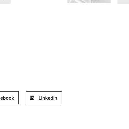
cebook
LinkedIn