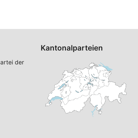
Kantonalparteien
artei der