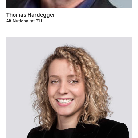
Thomas Hardegger
Alt Nationalrat ZH