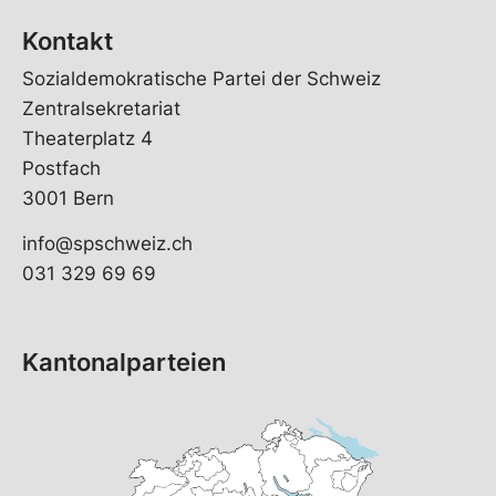
Kontakt
Sozialdemokratische Partei der Schweiz
Zentralsekretariat
Theaterplatz 4
Postfach
3001 Bern
info@spschweiz.ch
031 329 69 69
Kantonalparteien