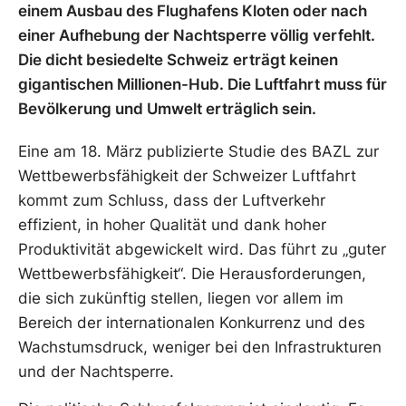
einem Ausbau des Flughafens Kloten oder nach
einer Aufhebung der Nachtsperre völlig verfehlt.
Die dicht besiedelte Schweiz erträgt keinen
gigantischen Millionen-Hub. Die Luftfahrt muss für
Bevölkerung und Umwelt erträglich sein.
Eine am 18. März publizierte Studie des BAZL zur
Wettbewerbsfähigkeit der Schweizer Luftfahrt
kommt zum Schluss, dass der Luftverkehr
effizient, in hoher Qualität und dank hoher
Produktivität abgewickelt wird. Das führt zu „guter
Wettbewerbsfähigkeit“. Die Herausforderungen,
die sich zukünftig stellen, liegen vor allem im
Bereich der internationalen Konkurrenz und des
Wachstumsdruck, weniger bei den Infrastrukturen
und der Nachtsperre.