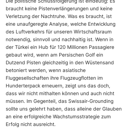
Die politische Schlussfolgerung ist eindeutig: Es
braucht keine Pistenverlängerungen und keine
Verletzung der Nachtruhe. Was es braucht, ist
eine unaufgeregte Analyse, welche Entwicklung
des Luftverkehrs für unseren Wirtschaftsraum
notwendig, sinnvoll und nachhaltig ist. Wenn in
der Türkei ein Hub für 120 Millionen Passagiere
gebaut wird, wenn am Persischen Golf ein
Dutzend Pisten gleichzeitig in den Wüstensand
betoniert werden, wenn asiatische
Fluggesellschaften ihre Flugzeugflotten im
Hunderterpack erneuern, zeigt uns das doch,
dass wir nicht mithalten können und auch nicht
müssen. Im Gegenteil, das Swissair-Grounding
sollte uns gelehrt haben, dass alleine der Glauben
an eine erfolgreiche Wachstumsstrategie zum
Erfolg nicht ausreicht.