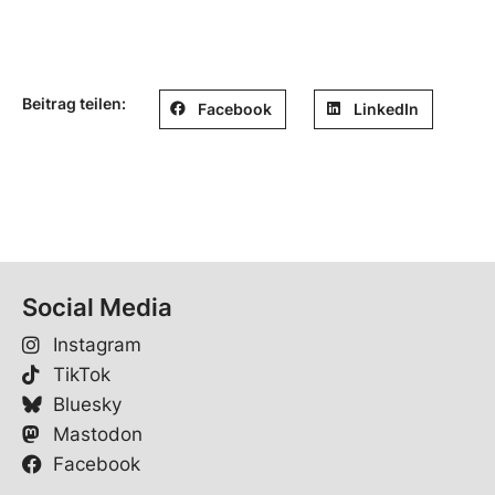
Beitrag teilen:
Facebook
LinkedIn
Social Media
Instagram
TikTok
Bluesky
Mastodon
Facebook