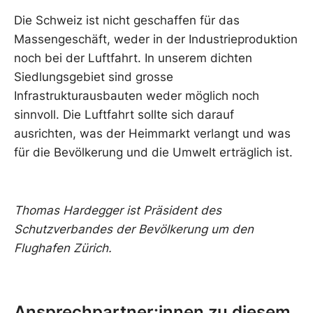
Die Schweiz ist nicht geschaffen für das
Massengeschäft, weder in der Industrieproduktion
noch bei der Luftfahrt. In unserem dichten
Siedlungsgebiet sind grosse
Infrastrukturausbauten weder möglich noch
sinnvoll. Die Luftfahrt sollte sich darauf
ausrichten, was der Heimmarkt verlangt und was
für die Bevölkerung und die Umwelt erträglich ist.
Thomas Hardegger ist Präsident des
Schutzverbandes der Bevölkerung um den
Flughafen Zürich.
Ansprechpartner:innen zu diesem