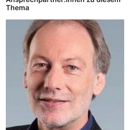
Thema