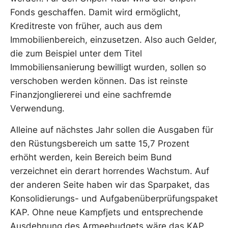
Fonds geschaffen. Damit wird ermöglicht,
Kreditreste von früher, auch aus dem
Immobilienbereich, einzusetzen. Also auch Gelder,
die zum Beispiel unter dem Titel
Immobiliensanierung bewilligt wurden, sollen so
verschoben werden können. Das ist reinste
Finanzjongliererei und eine sachfremde
Verwendung.
Alleine auf nächstes Jahr sollen die Ausgaben für
den Rüstungsbereich um satte 15,7 Prozent
erhöht werden, kein Bereich beim Bund
verzeichnet ein derart horrendes Wachstum. Auf
der anderen Seite haben wir das Sparpaket, das
Konsolidierungs- und Aufgabenüberprüfungspaket
KAP. Ohne neue Kampfjets und entsprechende
Ausdehnung des Armeebudgets wäre das KAP