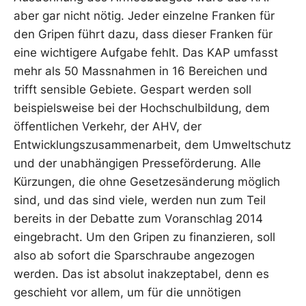
aber gar nicht nötig. Jeder einzelne Franken für
den Gripen führt dazu, dass dieser Franken für
eine wichtigere Aufgabe fehlt. Das KAP umfasst
mehr als 50 Massnahmen in 16 Bereichen und
trifft sensible Gebiete. Gespart werden soll
beispielsweise bei der Hochschulbildung, dem
öffentlichen Verkehr, der AHV, der
Entwicklungszusammenarbeit, dem Umweltschutz
und der unabhängigen Presseförderung. Alle
Kürzungen, die ohne Gesetzesänderung möglich
sind, und das sind viele, werden nun zum Teil
bereits in der Debatte zum Voranschlag 2014
eingebracht. Um den Gripen zu finanzieren, soll
also ab sofort die Sparschraube angezogen
werden. Das ist absolut inakzeptabel, denn es
geschieht vor allem, um für die unnötigen