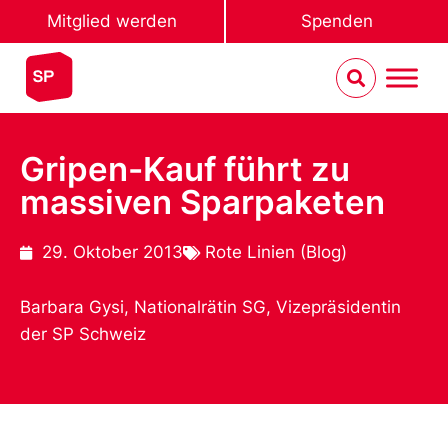
Mitglied werden
Spenden
Gripen-Kauf führt zu
massiven Sparpaketen
29. Oktober 2013
Rote Linien (Blog)
Barbara Gysi, Nationalrätin SG, Vizepräsidentin
der SP Schweiz