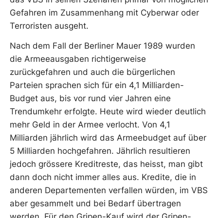
Gefahren im Zusammenhang mit Cyberwar oder
Terroristen ausgeht.
Nach dem Fall der Berliner Mauer 1989 wurden
die Armeeausgaben richtigerweise
zurückgefahren und auch die bürgerlichen
Parteien sprachen sich für ein 4,1 Milliarden-
Budget aus, bis vor rund vier Jahren eine
Trendumkehr erfolgte. Heute wird wieder deutlich
mehr Geld in der Armee verlocht. Von 4,1
Milliarden jährlich wird das Armeebudget auf über
5 Milliarden hochgefahren. Jährlich resultieren
jedoch grössere Kreditreste, das heisst, man gibt
dann doch nicht immer alles aus. Kredite, die in
anderen Departementen verfallen würden, im VBS
aber gesammelt und bei Bedarf übertragen
werden. Für den Gripen-Kauf wird der Gripen-