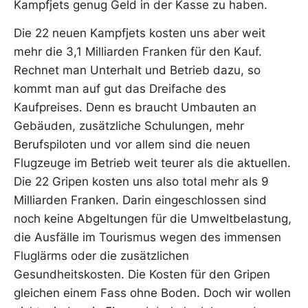
Kampfjets genug Geld in der Kasse zu haben.
Die 22 neuen Kampfjets kosten uns aber weit
mehr die 3,1 Milliarden Franken für den Kauf.
Rechnet man Unterhalt und Betrieb dazu, so
kommt man auf gut das Dreifache des
Kaufpreises. Denn es braucht Umbauten an
Gebäuden, zusätzliche Schulungen, mehr
Berufspiloten und vor allem sind die neuen
Flugzeuge im Betrieb weit teurer als die aktuellen.
Die 22 Gripen kosten uns also total mehr als 9
Milliarden Franken. Darin eingeschlossen sind
noch keine Abgeltungen für die Umweltbelastung,
die Ausfälle im Tourismus wegen des immensen
Fluglärms oder die zusätzlichen
Gesundheitskosten. Die Kosten für den Gripen
gleichen einem Fass ohne Boden. Doch wir wollen