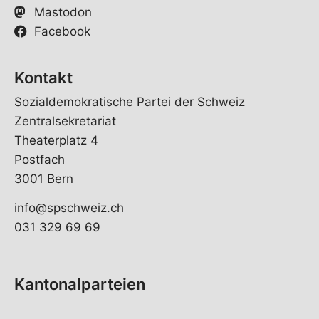
Mastodon
Facebook
Kontakt
Sozialdemokratische Partei der Schweiz
Zentralsekretariat
Theaterplatz 4
Postfach
3001 Bern
info@spschweiz.ch
031 329 69 69
Kantonalparteien