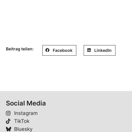
Beitrag teilen:
Facebook
LinkedIn
Social Media
Instagram
TikTok
Bluesky