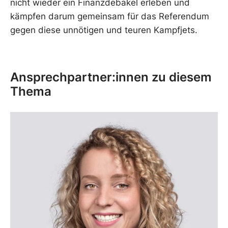
nicht wieder ein Finanzdebakel erleben und
kämpfen darum gemeinsam für das Referendum
gegen diese unnötigen und teuren Kampfjets.
Ansprechpartner:innen zu diesem
Thema