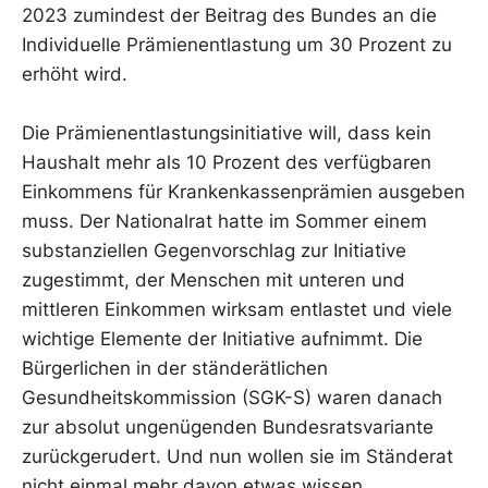
2023 zumindest der Beitrag des Bundes an die
Individuelle Prämienentlastung um 30 Prozent zu
erhöht wird.
Die Prämienentlastungsinitiative will, dass kein
Haushalt mehr als 10 Prozent des verfügbaren
Einkommens für Krankenkassenprämien ausgeben
muss. Der Nationalrat hatte im Sommer einem
substanziellen Gegenvorschlag zur Initiative
zugestimmt, der Menschen mit unteren und
mittleren Einkommen wirksam entlastet und viele
wichtige Elemente der Initiative aufnimmt. Die
Bürgerlichen in der ständerätlichen
Gesundheitskommission (SGK-S) waren danach
zur absolut ungenügenden Bundesratsvariante
zurückgerudert. Und nun wollen sie im Ständerat
nicht einmal mehr davon etwas wissen.