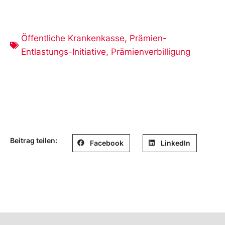
Öffentliche Krankenkasse
,
Prämien-
Entlastungs-Initiative
,
Prämienverbilligung
Beitrag teilen:
Facebook
LinkedIn