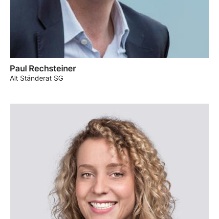
Paul Rechsteiner
Alt Ständerat SG