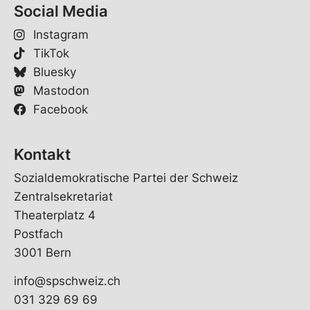
Social Media
Instagram
TikTok
Bluesky
Mastodon
Facebook
Kontakt
Sozialdemokratische Partei der Schweiz
Zentralsekretariat
Theaterplatz 4
Postfach
3001 Bern
info@spschweiz.ch
031 329 69 69