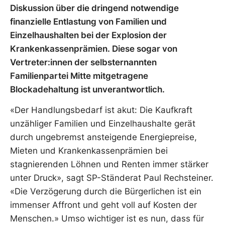
Diskussion über die dringend notwendige
finanzielle Entlastung von Familien und
Einzelhaushalten bei der Explosion der
Krankenkassenprämien. Diese sogar von
Vertreter:innen der selbsternannten
Familienpartei Mitte mitgetragene
Blockadehaltung ist unverantwortlich.
«Der Handlungsbedarf ist akut: Die Kaufkraft
unzähliger Familien und Einzelhaushalte gerät
durch ungebremst ansteigende Energiepreise,
Mieten und Krankenkassenprämien bei
stagnierenden Löhnen und Renten immer stärker
unter Druck», sagt SP-Ständerat Paul Rechsteiner.
«Die Verzögerung durch die Bürgerlichen ist ein
immenser Affront und geht voll auf Kosten der
Menschen.» Umso wichtiger ist es nun, dass für