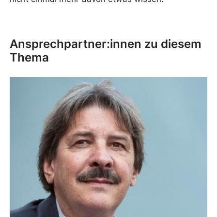
Ansprechpartner:innen zu diesem
Thema