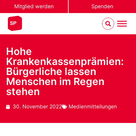
Mitglied werden
Spenden
Hohe
Krankenkassenprämien:
Bürgerliche lassen
Menschen im Regen
stehen
30. November 2022
Medienmitteilungen