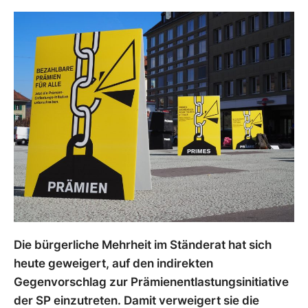
Die bürgerliche Mehrheit im Ständerat hat sich
heute geweigert, auf den indirekten
Gegenvorschlag zur Prämienentlastungsinitiative
der SP einzutreten. Damit verweigert sie die