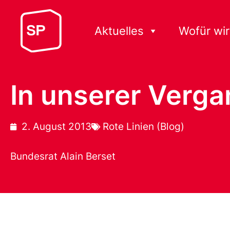
Aktuelles
Wofür wir
In unserer Verga
2. August 2013
Rote Linien (Blog)
Bundesrat Alain Berset