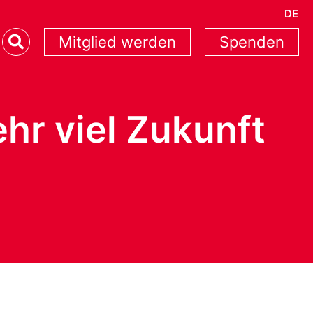
DE
Mitglied werden
Spenden
hr viel Zukunft