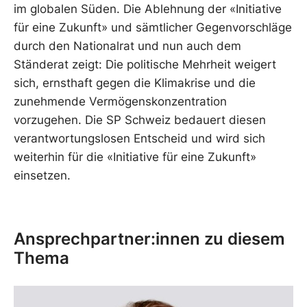
im globalen Süden. Die Ablehnung der «Initiative
für eine Zukunft» und sämtlicher Gegenvorschläge
durch den Nationalrat und nun auch dem
Ständerat zeigt: Die politische Mehrheit weigert
sich, ernsthaft gegen die Klimakrise und die
zunehmende Vermögenskonzentration
vorzugehen. Die SP Schweiz bedauert diesen
verantwortungslosen Entscheid und wird sich
weiterhin für die «Initiative für eine Zukunft»
einsetzen.
Ansprechpartner:innen zu diesem
Thema