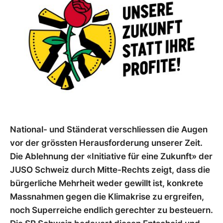
National- und Ständerat verschliessen die Augen
vor der grössten Herausforderung unserer Zeit.
Die Ablehnung der «Initiative für eine Zukunft» der
JUSO Schweiz durch Mitte-Rechts zeigt, dass die
bürgerliche Mehrheit weder gewillt ist, konkrete
Massnahmen gegen die Klimakrise zu ergreifen,
noch Superreiche endlich gerechter zu besteuern.