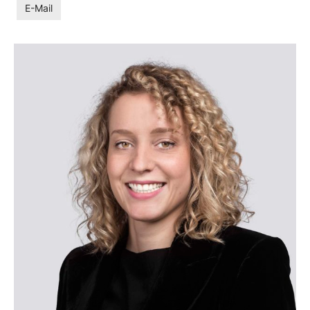
E-Mail