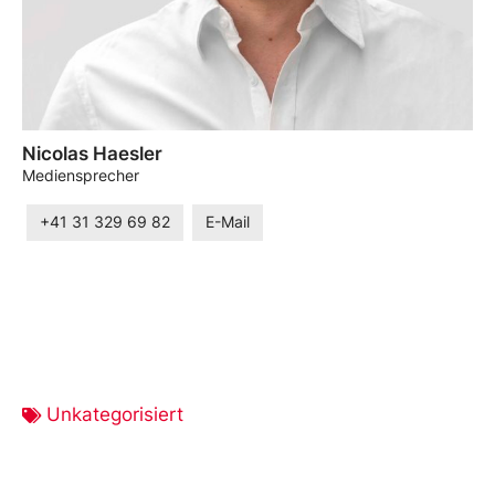
Nicolas Haesler
Mediensprecher
+41 31 329 69 82
E-Mail
Unkategorisiert