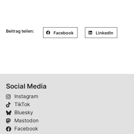
Beitrag teilen:
Facebook
LinkedIn
Social Media
Instagram
TikTok
Bluesky
Mastodon
Facebook