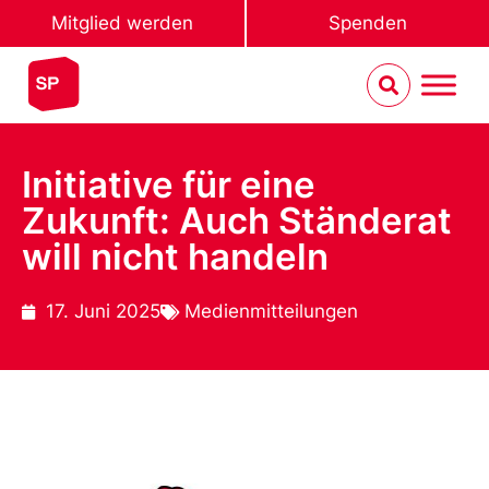
Mitglied werden
Spenden
Initiative für eine
Zukunft: Auch Ständerat
will nicht handeln
17. Juni 2025
Medienmitteilungen