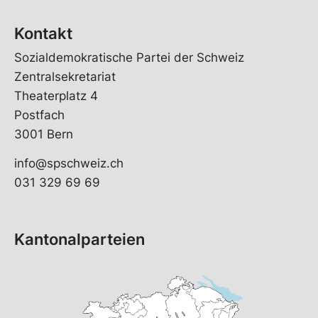
Kontakt
Sozialdemokratische Partei der Schweiz
Zentralsekretariat
Theaterplatz 4
Postfach
3001 Bern
info@spschweiz.ch
031 329 69 69
Kantonalparteien