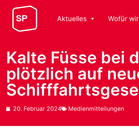
Aktuelles
Wofür wir
Kalte Füsse bei 
plötzlich auf neu
Schifffahrtsgese
20. Februar 2024
Medienmitteilungen