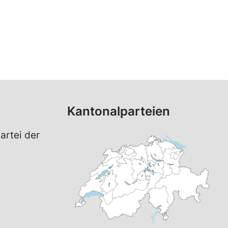
Kantonalparteien
artei der