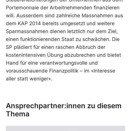
Portemonnaie der Arbeitnehmenden finanzieren
will. Ausserdem sind zahlreiche Massnahmen aus
dem KAP 2014 bereits umgesetzt und weitere
Sparmassnahmen dienen letztlich nur dem Ziel,
einen funktionierenden Staat zu schwächen. Die
SP plädiert für einen raschen Abbruch der
kostenintensiven Übung abzubrechen und bietet
Hand für eine verantwortungsvolle und
vorausschauende Finanzpolitik – im «Interesse
aller statt weniger».
Ansprechpartner:innen zu diesem
Thema