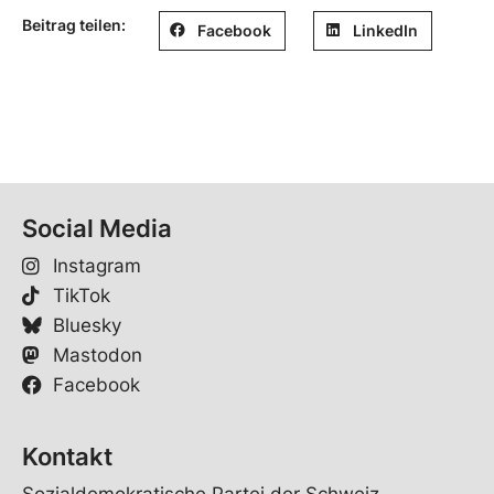
Beitrag teilen:
Facebook
LinkedIn
Social Media
Instagram
TikTok
Bluesky
Mastodon
Facebook
Kontakt
Sozialdemokratische Partei der Schweiz