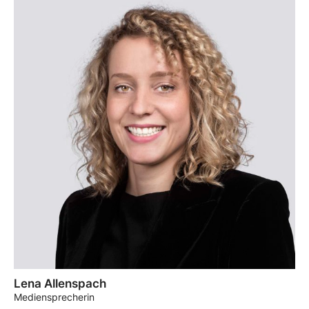
Lena Allenspach
Mediensprecherin