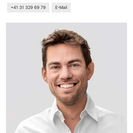
+41 31 329 69 79
E-Mail