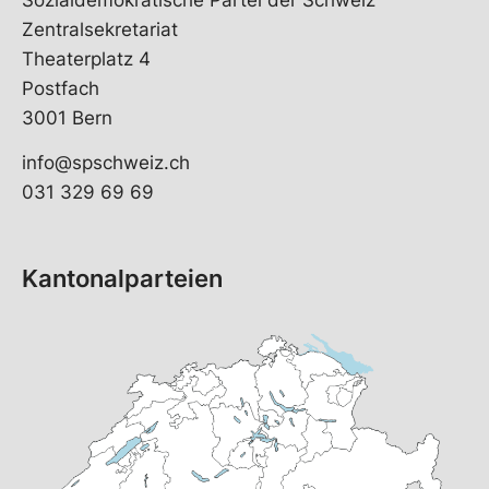
Zentralsekretariat
Theaterplatz 4
Postfach
3001 Bern
info@spschweiz.ch
031 329 69 69
Kantonalparteien