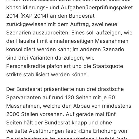
Konsolidierungs- und Aufgabenüberprüfungspaket
2014 (KAP 2014) an den Bundesrat
zurückgewiesen mit dem Auftrag, zwei neue
Szenarien auszuarbeiten. Eines soll aufzeigen, wie
der Haushalt mit einnahmeseitigen Massnahmen
konsolidiert werden kann; im anderen Szenario
sind drei Varianten darzulegen, wie
Personalkredite plafoniert und die Staatsquote
strikte stabilisiert werden könne.
Der Bundesrat präsentierte nun drei drastische
Sparvarianten auf rund 120 Seiten mit je 60
Massnahmen, welche den Abbau von mindestens
2000 Stellen vorsehen. Auf gerade mal fünf
Seiten hält der Bundesrat knapp und ohne
vertiefte Ausführungen fest: «Eine Erhöhung von