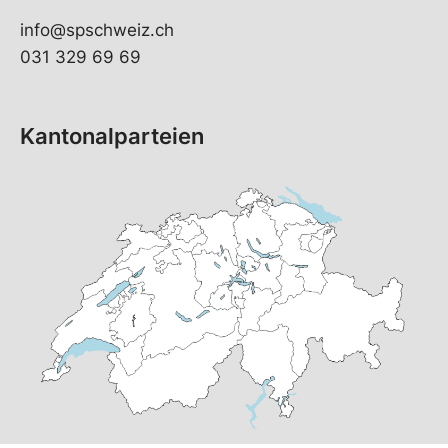
info@spschweiz.ch
031 329 69 69
Kantonalparteien