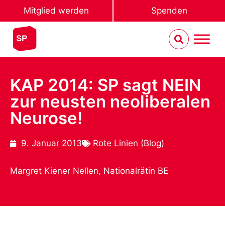
Mitglied werden
Spenden
KAP 2014: SP sagt NEIN
zur neusten neoliberalen
Neurose!
9. Januar 2013
Rote Linien (Blog)
Margret Kiener Nellen, Nationalrätin BE