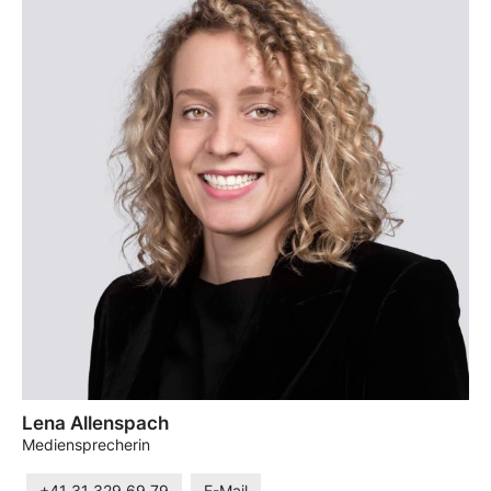
Lena Allenspach
Mediensprecherin