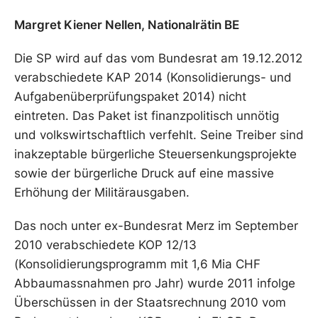
Margret Kiener Nellen, Nationalrätin BE
Die SP wird auf das vom Bundesrat am 19.12.2012
verabschiedete KAP 2014 (Konsolidierungs- und
Aufgabenüberprüfungspaket 2014) nicht
eintreten. Das Paket ist finanzpolitisch unnötig
und volkswirtschaftlich verfehlt. Seine Treiber sind
inakzeptable bürgerliche Steuersenkungsprojekte
sowie der bürgerliche Druck auf eine massive
Erhöhung der Militärausgaben.
Das noch unter ex-Bundesrat Merz im September
2010 verabschiedete KOP 12/13
(Konsolidierungsprogramm mit 1,6 Mia CHF
Abbaumassnahmen pro Jahr) wurde 2011 infolge
Überschüssen in der Staatsrechnung 2010 vom