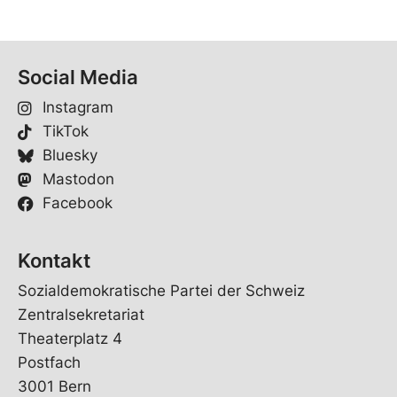
Social Media
Instagram
TikTok
Bluesky
Mastodon
Facebook
Kontakt
Sozialdemokratische Partei der Schweiz
Zentralsekretariat
Theaterplatz 4
Postfach
3001 Bern