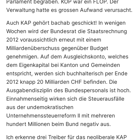
Parlament begraben. KOP war ein FLOP. Der
Verwaltung hatte es grossen Aufwand verursacht.
Auch KAP gehört bachab geschickt! In wenigen
Wochen wird der Bundesrat die Staatsrechnung
2012 voraussichtlich erneut mit einem
Milliardenüberschuss gegenüber Budget
genehmigen. Auf dem Ausgleichskonto, welches
dem Eigenkapital bei Kanton und Gemeinden
entspricht, werden sich buchhalterisch per Ende
2012 knapp 20 Milliarden CHF befinden. Die
Ausgabendisziplin des Bundespersonals ist hoch.
Einnahmenseitig wirken sich die Steuerausfälle
aus der undemokratischen
Unternehmenssteuerreform II mit mehreren
hundert Millionen beim Bund negativ aus.
Ich erkenne drei Treiber für das neoliberale KAP