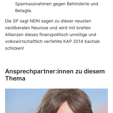
Sparmassnahmen gegen Behinderte und
Betagte.
Die SP sagt NEIN sagen zu dieser neusten
neoliberalen Neurose und wird mit breiten
Allianzen dieses finanzpolitisch unnötige und
volkswirtschaftlich verfehlte KAP 2014 bachab
schicken!
Ansprechpartner:innen zu diesem
Thema