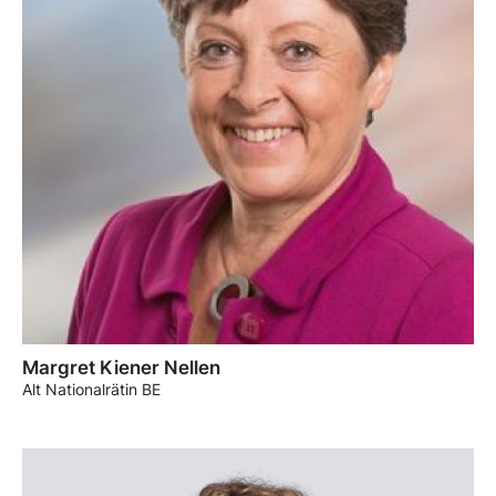
Margret Kiener Nellen
Alt Nationalrätin BE