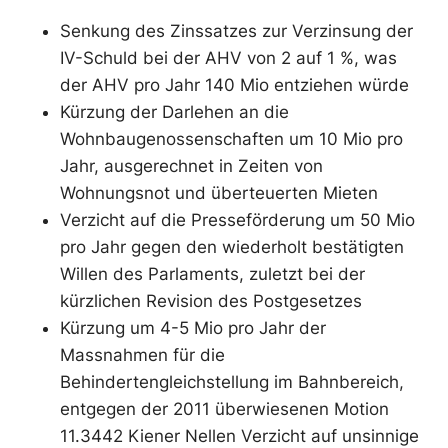
Senkung des Zinssatzes zur Verzinsung der
IV-Schuld bei der AHV von 2 auf 1 %, was
der AHV pro Jahr 140 Mio entziehen würde
Kürzung der Darlehen an die
Wohnbaugenossenschaften um 10 Mio pro
Jahr, ausgerechnet in Zeiten von
Wohnungsnot und überteuerten Mieten
Verzicht auf die Presseförderung um 50 Mio
pro Jahr gegen den wiederholt bestätigten
Willen des Parlaments, zuletzt bei der
kürzlichen Revision des Postgesetzes
Kürzung um 4-5 Mio pro Jahr der
Massnahmen für die
Behindertengleichstellung im Bahnbereich,
entgegen der 2011 überwiesenen Motion
11.3442 Kiener Nellen Verzicht auf unsinnige