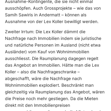
Ausnahme-Kontingente, die sie nicht einmal
ausschöpfen. Auch Grossprojekte – wie das von
Samih Sawiris in Andermatt – können als
Ausnahme von der Lex Koller bewilligt werden.
Zweiter Irrtum: Die Lex Koller dämmt die
Nachfrage nach Immobilien indem sie juristische
und natürliche Personen im Ausland (nicht etwa
Ausländer) vom Kauf von Wohnimmobilien
ausschliesst. Die Raumplanung dagegen regelt
das Angebot an Immobilien. Hätte man die Lex
Koller – also die Nachfrageschranke –
abgeschafft, wäre die Nachfrage nach
Wohnimmobilien explodiert. Beschränkt man
gleichzeitig via Raumplanung das Angebot, wären
die Preise noch mehr gestiegen. Da die Mieten
direkt mit den Immobilienpreisen