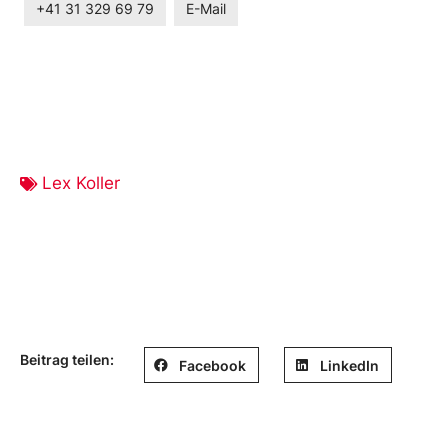
+41 31 329 69 79
E-Mail
Lex Koller
Beitrag teilen:
Facebook
LinkedIn