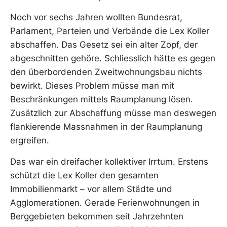
Noch vor sechs Jahren wollten Bundesrat,
Parlament, Parteien und Verbände die Lex Koller
abschaffen. Das Gesetz sei ein alter Zopf, der
abgeschnitten gehöre. Schliesslich hätte es gegen
den überbordenden Zweitwohnungsbau nichts
bewirkt. Dieses Problem müsse man mit
Beschränkungen mittels Raumplanung lösen.
Zusätzlich zur Abschaffung müsse man deswegen
flankierende Massnahmen in der Raumplanung
ergreifen.
Das war ein dreifacher kollektiver Irrtum. Erstens
schützt die Lex Koller den gesamten
Immobilienmarkt – vor allem Städte und
Agglomerationen. Gerade Ferienwohnungen in
Berggebieten bekommen seit Jahrzehnten