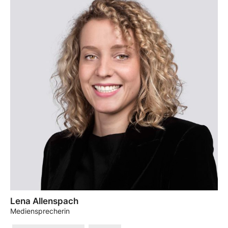
Lena Allenspach
Mediensprecherin