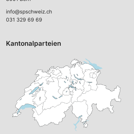
info@spschweiz.ch
031 329 69 69
Kantonalparteien