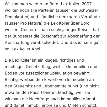
Willkommen wieder an Bord, Lex Koller. 2007
wollten noch alle Parteien (ausser die Schweizer
Demokraten) und sämtliche denkbaren Verbände
(ausser Pro Natura) die Lex Koller über Bord
werfen. Gestern – nach sechsjähriger Reise – hat
der Bundesrat die Botschaft zur Abschaffung der
Abschaffung verabschiedet. Und das ist sehr gut
so. Lex Koller Ahoi.
Die Lex Koller ist ein kluges, richtiges und
mächtiges Gesetz. Klug, weil sie Immobilien und
Boden vor zusätzlicher Spekulation bewahrt.
Richtig, weil sie den Erwerb von Immobilien an
den Steuersitz und Lebensmittelpunkt (und nicht
etwa an den Pass!) bindet. Mächtig, weil sie
wirksam die Nachfrage nach Immobilien dämpft
und damit Immobilienpreise und Mieten schützt.