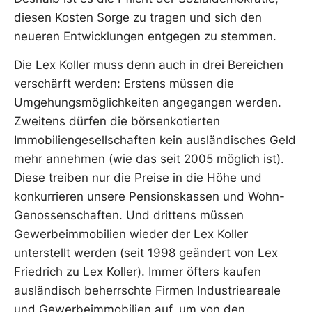
diesen Kosten Sorge zu tragen und sich den
neueren Entwicklungen entgegen zu stemmen.
Die Lex Koller muss denn auch in drei Bereichen
verschärft werden: Erstens müssen die
Umgehungsmöglichkeiten angegangen werden.
Zweitens dürfen die börsenkotierten
Immobiliengesellschaften kein ausländisches Geld
mehr annehmen (wie das seit 2005 möglich ist).
Diese treiben nur die Preise in die Höhe und
konkurrieren unsere Pensionskassen und Wohn-
Genossenschaften. Und drittens müssen
Gewerbeimmobilien wieder der Lex Koller
unterstellt werden (seit 1998 geändert von Lex
Friedrich zu Lex Koller). Immer öfters kaufen
ausländisch beherrschte Firmen Industrieareale
und Gewerbeimmobilien auf, um von den