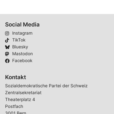
Social Media
Instagram
TikTok
Bluesky
Mastodon
Facebook
Kontakt
Sozialdemokratische Partei der Schweiz
Zentralsekretariat
Theaterplatz 4
Postfach
3001 Bern