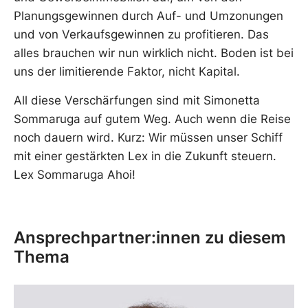
Planungsgewinnen durch Auf- und Umzonungen
und von Verkaufsgewinnen zu profitieren. Das
alles brauchen wir nun wirklich nicht. Boden ist bei
uns der limitierende Faktor, nicht Kapital.
All diese Verschärfungen sind mit Simonetta
Sommaruga auf gutem Weg. Auch wenn die Reise
noch dauern wird. Kurz: Wir müssen unser Schiff
mit einer gestärkten Lex in die Zukunft steuern.
Lex Sommaruga Ahoi!
Ansprechpartner:innen zu diesem
Thema