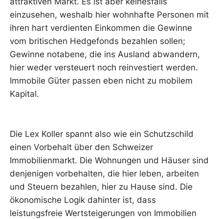
attraktiven Markt. Es ist aber keinesfalls
einzusehen, weshalb hier wohnhafte Personen mit
ihren hart verdienten Einkommen die Gewinne
vom britischen Hedgefonds bezahlen sollen;
Gewinne notabene, die ins Ausland abwandern,
hier weder versteuert noch reinvestiert werden.
Immobile Güter passen eben nicht zu mobilem
Kapital.
Die Lex Koller spannt also wie ein Schutzschild
einen Vorbehalt über den Schweizer
Immobilienmarkt. Die Wohnungen und Häuser sind
denjenigen vorbehalten, die hier leben, arbeiten
und Steuern bezahlen, hier zu Hause sind. Die
ökonomische Logik dahinter ist, dass
leistungsfreie Wertsteigerungen von Immobilien