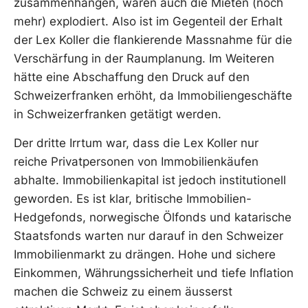
zusammenhängen, wären auch die Mieten (noch
mehr) explodiert. Also ist im Gegenteil der Erhalt
der Lex Koller die flankierende Massnahme für die
Verschärfung in der Raumplanung. Im Weiteren
hätte eine Abschaffung den Druck auf den
Schweizerfranken erhöht, da Immobiliengeschäfte
in Schweizerfranken getätigt werden.
Der dritte Irrtum war, dass die Lex Koller nur
reiche Privatpersonen von Immobilienkäufen
abhalte. Immobilienkapital ist jedoch institutionell
geworden. Es ist klar, britische Immobilien-
Hedgefonds, norwegische Ölfonds und katarische
Staatsfonds warten nur darauf in den Schweizer
Immobilienmarkt zu drängen. Hohe und sichere
Einkommen, Währungssicherheit und tiefe Inflation
machen die Schweiz zu einem äusserst