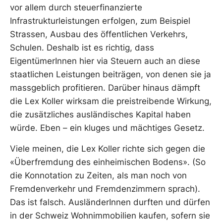
vor allem durch steuerfinanzierte
Infrastrukturleistungen erfolgen, zum Beispiel
Strassen, Ausbau des öffentlichen Verkehrs,
Schulen. Deshalb ist es richtig, dass
EigentümerInnen hier via Steuern auch an diese
staatlichen Leistungen beiträgen, von denen sie ja
massgeblich profitieren. Darüber hinaus dämpft
die Lex Koller wirksam die preistreibende Wirkung,
die zusätzliches ausländisches Kapital haben
würde. Eben – ein kluges und mächtiges Gesetz.
Viele meinen, die Lex Koller richte sich gegen die
«Überfremdung des einheimischen Bodens». (So
die Konnotation zu Zeiten, als man noch von
Fremdenverkehr und Fremdenzimmern sprach).
Das ist falsch. AusländerInnen durften und dürfen
in der Schweiz Wohnimmobilien kaufen, sofern sie