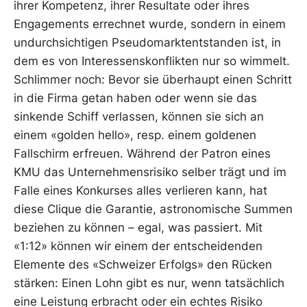
ihrer Kompetenz, ihrer Resultate oder ihres
Engagements errechnet wurde, sondern in einem
undurchsichtigen Pseudomarktentstanden ist, in
dem es von Interessenskonflikten nur so wimmelt.
Schlimmer noch: Bevor sie überhaupt einen Schritt
in die Firma getan haben oder wenn sie das
sinkende Schiff verlassen, können sie sich an
einem «golden hello», resp. einem goldenen
Fallschirm erfreuen. Während der Patron eines
KMU das Unternehmensrisiko selber trägt und im
Falle eines Konkurses alles verlieren kann, hat
diese Clique die Garantie, astronomische Summen
beziehen zu können – egal, was passiert. Mit
«1:12» können wir einem der entscheidenden
Elemente des «Schweizer Erfolgs» den Rücken
stärken: Einen Lohn gibt es nur, wenn tatsächlich
eine Leistung erbracht oder ein echtes Risiko