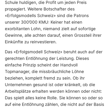
Schule huldigen, die Profit um jeden Preis
propagiert. Weitere Botschafter des
«Erfolgsmodells Schweiz» sind die Patrons
unserer 300’000 KMU: Keiner hat einen
exorbitanten Lohn, niemand zielt auf sofortige
Gewinne, alle achten darauf, einen Grossteil ihrer
Einkünfte zu reinvestieren.
Das «Erfolgsmodell Schweiz» beruht auch auf der
gerechten Entlöhnung der Leistung. Dieses
einfache Prinzip scheint der Handvoll
Topmanager, die missbräuchliche Löhne
beziehen, komplett fremd zu sein. Ob ihr
Unternehmen gesund ist oder kränkelt, ob die
Arbeitsplätze erhalten werden können oder nicht:
Das spielt alles keine Rolle. Sie können so oder so
auf eine Entlöhnung zählen, die nicht auf der Basis