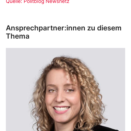
Quelle: Politblog Newsnetz
Ansprechpartner:innen zu diesem
Thema