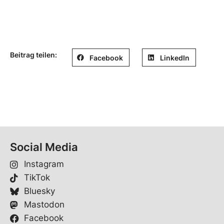
Beitrag teilen:
Facebook
LinkedIn
Social Media
Instagram
TikTok
Bluesky
Mastodon
Facebook