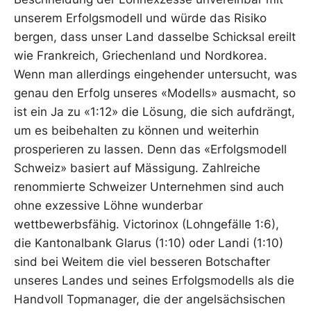
unserem Erfolgsmodell und würde das Risiko
bergen, dass unser Land dasselbe Schicksal ereilt
wie Frankreich, Griechenland und Nordkorea.
Wenn man allerdings eingehender untersucht, was
genau den Erfolg unseres «Modells» ausmacht, so
ist ein Ja zu «1:12» die Lösung, die sich aufdrängt,
um es beibehalten zu können und weiterhin
prosperieren zu lassen. Denn das «Erfolgsmodell
Schweiz» basiert auf Mässigung. Zahlreiche
renommierte Schweizer Unternehmen sind auch
ohne exzessive Löhne wunderbar
wettbewerbsfähig. Victorinox (Lohngefälle 1:6),
die Kantonalbank Glarus (1:10) oder Landi (1:10)
sind bei Weitem die viel besseren Botschafter
unseres Landes und seines Erfolgsmodells als die
Handvoll Topmanager, die der angelsächsischen