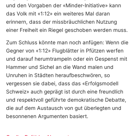
und den Vorgaben der «Minder-Initiative» kann
das Volk mit «1:12» ein weiteres Mal daran
erinnern, dass der missbräuchlichen Nutzung
einer Freiheit ein Riegel geschoben werden muss.
Zum Schluss könnte man noch anfügen: Wenn die
Gegner von «1:12» Flugblätter in Pfützen werfen
und darauf herumtrampeln oder ein Gespenst mit
Hammer und Sichel an die Wand malen und
Unruhen in Städten heraufbeschwören, so
vergessen sie dabei, dass das «Erfolgsmodell
Schweiz» auch geprägt ist durch eine freundlich
und respektvoll geführte demokratische Debatte,
die auf dem Austausch von gut überlegten und
besonnenen Argumenten basiert.