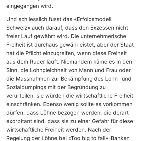
eingegangen wird.
Und schliesslich fusst das «Erfolgsmodell
Schweiz» auch darauf, dass den Exzessen nicht
freier Lauf gewährt wird. Die unternehmerische
Freiheit ist durchaus gewährleistet, aber der Staat
hat die Pflicht einzugreifen, wenn diese Freiheit
aus dem Ruder läuft. Niemandem käme es in den
Sinn, die Lohngleichheit von Mann und Frau oder
die Massnahmen zur Bekämpfung des Lohn- und
Sozialdumpings mit der Begründung zu
verurteilen, sie würden die wirtschaftliche Freiheit
einschränken. Ebenso wenig sollte es vorkommen
dürfen, dass Löhne bezogen werden, die derart
exorbitant sind, dass sie zu einer Gefahr für diese
wirtschaftliche Freiheit werden. Nach der
Regelung der Löhne bei «Too big to fail»-Banken