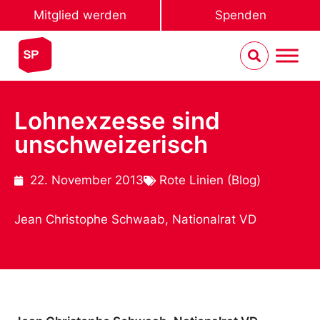
Mitglied werden
Spenden
Lohnexzesse sind
unschweizerisch
22. November 2013
Rote Linien (Blog)
Jean Christophe Schwaab, Nationalrat VD