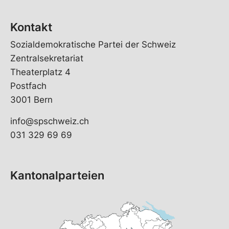
Kontakt
Sozialdemokratische Partei der Schweiz
Zentralsekretariat
Theaterplatz 4
Postfach
3001 Bern
info@spschweiz.ch
031 329 69 69
Kantonalparteien