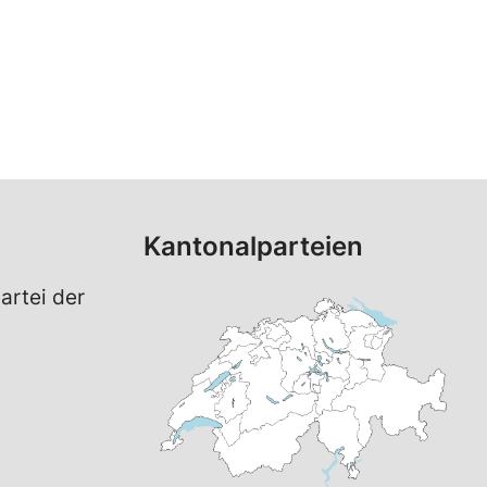
Kantonalparteien
artei der