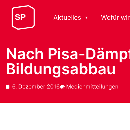
Aktuelles
Wofür wir
Nach Pisa-Dämpf
Bildungsabbau
6. Dezember 2016
Medienmitteilungen