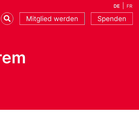
DE
FR
Mitglied werden
Spenden
erem