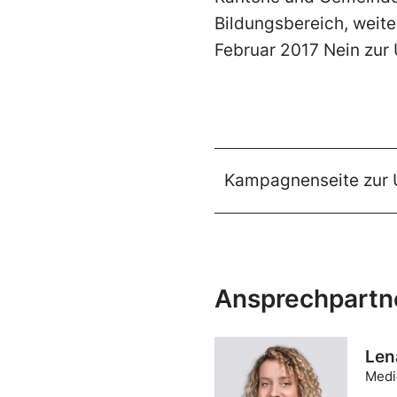
Bildungsbereich, weit
Februar 2017 Nein zur 
Kampagnenseite zur U
Ansprechpartn
Len
Medi